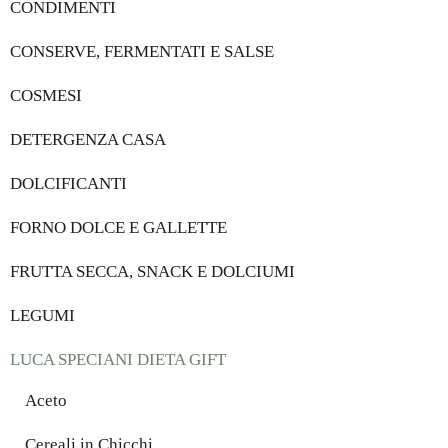
CONDIMENTI
CONSERVE, FERMENTATI E SALSE
COSMESI
DETERGENZA CASA
DOLCIFICANTI
FORNO DOLCE E GALLETTE
FRUTTA SECCA, SNACK E DOLCIUMI
LEGUMI
LUCA SPECIANI DIETA GIFT
Aceto
Cereali in Chicchi