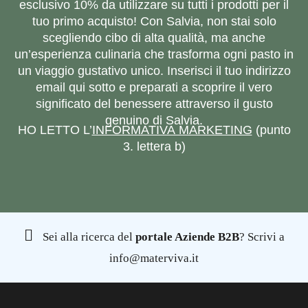
esclusivo 10% da utilizzare su tutti i prodotti per il
tuo primo acquisto! Con Salvia, non stai solo
scegliendo cibo di alta qualità, ma anche
un’esperienza culinaria che trasforma ogni pasto in
un viaggio gustativo unico. Inserisci il tuo indirizzo
email qui sotto e preparati a scoprire il vero
significato del benessere attraverso il gusto
genuino di Salvia.
HO LETTO L’
INFORMATIVA MARKETING
(punto
3. lettera b)
Sei alla ricerca del
portale Aziende B2B
? Scrivi a
info@materviva.it