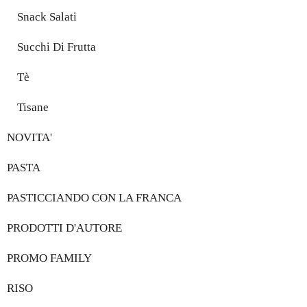
Snack Salati
Succhi Di Frutta
Tè
Tisane
NOVITA'
PASTA
PASTICCIANDO CON LA FRANCA
PRODOTTI D'AUTORE
PROMO FAMILY
RISO