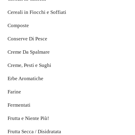
Cereali in Fiocchi e Soffiati
Composte
Conserve Di Pesce
Creme Da Spalmare
Creme, Pesti e Sughi
Erbe Aromatiche
Farine
Fermentati
Frutta e Niente Più!
Frutta Secca / Disidratata