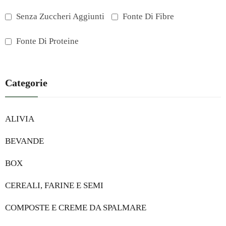
Senza Zuccheri Aggiunti
Fonte Di Fibre
Fonte Di Proteine
Categorie
ALIVIA
BEVANDE
BOX
CEREALI, FARINE E SEMI
COMPOSTE E CREME DA SPALMARE