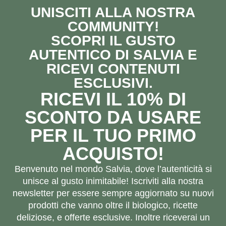
UNISCITI ALLA NOSTRA
COMMUNITY!
SCOPRI IL GUSTO
AUTENTICO DI SALVIA E
RICEVI CONTENUTI
ESCLUSIVI.
RICEVI IL 10% DI
SCONTO DA USARE
PER IL TUO PRIMO
ACQUISTO!
Benvenuto nel mondo Salvia, dove l’autenticità si
unisce al gusto inimitabile! Iscriviti alla nostra
newsletter per essere sempre aggiornato su nuovi
prodotti che vanno oltre il biologico, ricette
deliziose, e offerte esclusive. Inoltre riceverai un