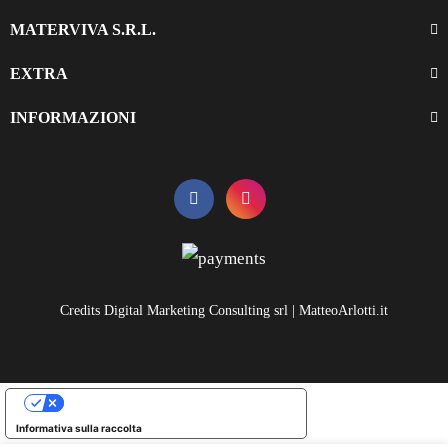
MATERVIVA S.R.L.
EXTRA
INFORMAZIONI
Credits Digital Marketing Consulting srl | MatteoArlotti.it
LE TUE PREFERENZE RELATIVE ALLA PRIVACY
Informativa sulla raccolta