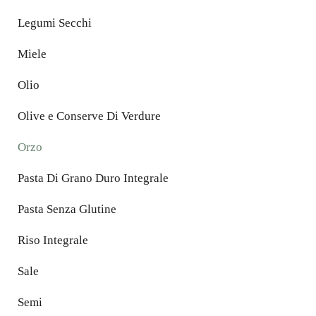
Legumi Secchi
Miele
Olio
Olive e Conserve Di Verdure
Orzo
Pasta Di Grano Duro Integrale
Pasta Senza Glutine
Riso Integrale
Sale
Semi