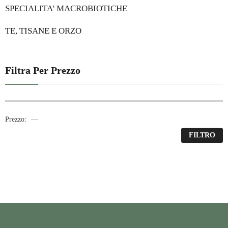
SPECIALITA' MACROBIOTICHE
TE, TISANE E ORZO
Filtra Per Prezzo
Prezzo:
—
FILTRO