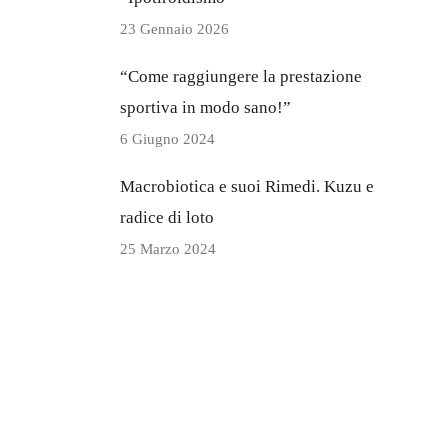
23 Gennaio 2026
“Come raggiungere la prestazione
sportiva in modo sano!”
6 Giugno 2024
Macrobiotica e suoi Rimedi. Kuzu e
radice di loto
25 Marzo 2024