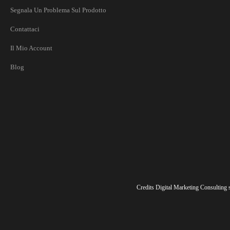
Segnala Un Problema Sul Prodotto
Contattaci
Il Mio Account
Blog
Credits Digital Marketing Consulting sr