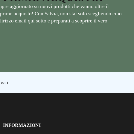
empre aggiornato su nuovi prodotti che vanno oltre il
tuo primo acquisto! Con Salvia, non stai solo scegliendo cibo
irizzo email qui sotto e preparati a scoprire il vero
va.it
INFORMAZIONI