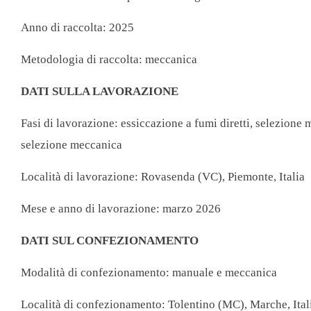
Tè
Tisane
Anno di raccolta: 2025
Metodologia di raccolta: meccanica
DATI SULLA LAVORAZIONE
Fasi di lavorazione: essiccazione a fumi diretti, selezione
selezione meccanica
Località di lavorazione: Rovasenda (VC), Piemonte, Italia
Mese e anno di lavorazione: marzo 2026
DATI SUL CONFEZIONAMENTO
Modalità di confezionamento: manuale e meccanica
Località di confezionamento: Tolentino (MC), Marche, Ital