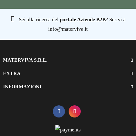
Sei alla ricerca del
portale Aziende B2B
? Scrivi a
info@materviva.it
MATERVIVA S.R.L.
EXTRA
INFORMAZIONI