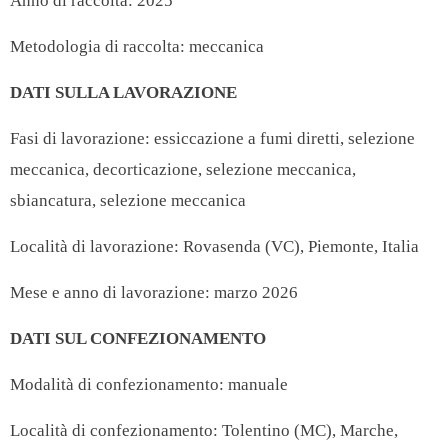
Anno di raccolta: 2025
Metodologia di raccolta: meccanica
DATI SULLA LAVORAZIONE
Fasi di lavorazione: essiccazione a fumi diretti, selezione
meccanica, decorticazione, selezione meccanica,
sbiancatura, selezione meccanica
Località di lavorazione: Rovasenda (VC), Piemonte, Italia
Mese e anno di lavorazione: marzo 2026
DATI SUL CONFEZIONAMENTO
Modalità di confezionamento: manuale
Località di confezionamento: Tolentino (MC), Marche,