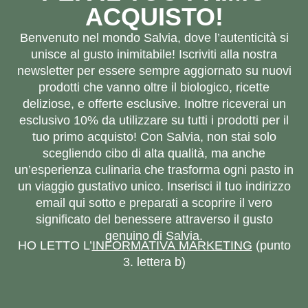
ACQUISTO!
Benvenuto nel mondo Salvia, dove l’autenticità si
unisce al gusto inimitabile! Iscriviti alla nostra
newsletter per essere sempre aggiornato su nuovi
prodotti che vanno oltre il biologico, ricette
deliziose, e offerte esclusive. Inoltre riceverai un
esclusivo 10% da utilizzare su tutti i prodotti per il
tuo primo acquisto! Con Salvia, non stai solo
scegliendo cibo di alta qualità, ma anche
un’esperienza culinaria che trasforma ogni pasto in
un viaggio gustativo unico. Inserisci il tuo indirizzo
email qui sotto e preparati a scoprire il vero
significato del benessere attraverso il gusto
genuino di Salvia.
HO LETTO L’
INFORMATIVA MARKETING
(punto
3. lettera b)