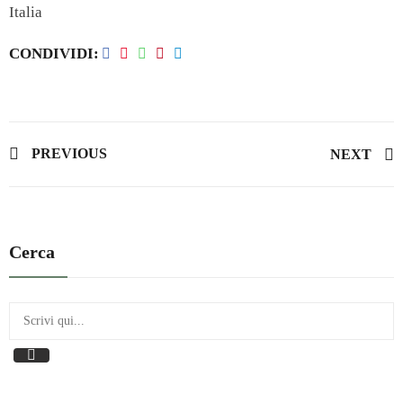
Italia
CONDIVIDI
PREVIOUS
NEXT
Cerca