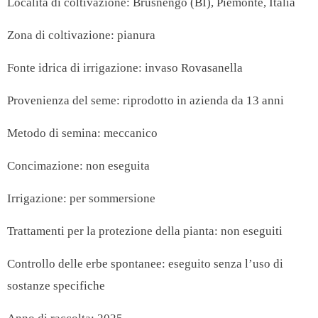
Località di coltivazione: Brusnengo (BI), Piemonte, Italia
Zona di coltivazione: pianura
Fonte idrica di irrigazione: invaso Rovasanella
Provenienza del seme: riprodotto in azienda da 13 anni
Metodo di semina: meccanico
Concimazione: non eseguita
Irrigazione: per sommersione
Trattamenti per la protezione della pianta: non eseguiti
Controllo delle erbe spontanee: eseguito senza l’uso di
sostanze specifiche