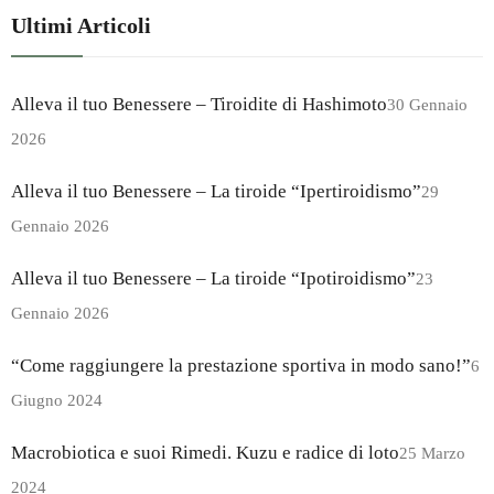
Ultimi Articoli
Alleva il tuo Benessere – Tiroidite di Hashimoto
30 Gennaio
2026
Alleva il tuo Benessere – La tiroide “Ipertiroidismo”
29
Gennaio 2026
Alleva il tuo Benessere – La tiroide “Ipotiroidismo”
23
Gennaio 2026
“Come raggiungere la prestazione sportiva in modo sano!”
6
Giugno 2024
Macrobiotica e suoi Rimedi. Kuzu e radice di loto
25 Marzo
2024