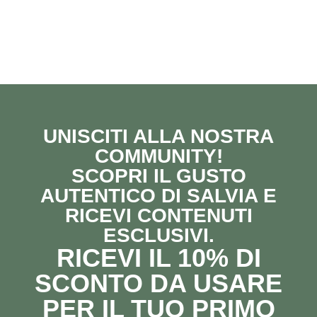
UNISCITI ALLA NOSTRA
COMMUNITY!
SCOPRI IL GUSTO
AUTENTICO DI SALVIA E
RICEVI CONTENUTI
ESCLUSIVI.
RICEVI IL 10% DI
SCONTO DA USARE
PER IL TUO PRIMO