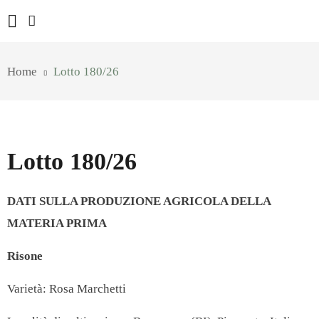
Home
Lotto 180/26
Lotto 180/26
DATI SULLA PRODUZIONE AGRICOLA DELLA
MATERIA PRIMA
Risone
Varietà: Rosa Marchetti