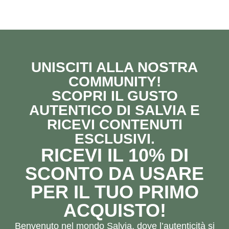
UNISCITI ALLA NOSTRA
COMMUNITY!
SCOPRI IL GUSTO
AUTENTICO DI SALVIA E
RICEVI CONTENUTI
ESCLUSIVI.
RICEVI IL 10% DI
SCONTO DA USARE
PER IL TUO PRIMO
ACQUISTO!
Benvenuto nel mondo Salvia, dove l’autenticità si