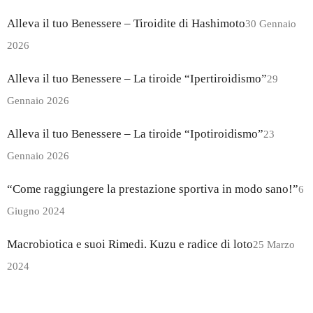
Alleva il tuo Benessere – Tiroidite di Hashimoto
30 Gennaio
2026
Alleva il tuo Benessere – La tiroide “Ipertiroidismo”
29
Gennaio 2026
Alleva il tuo Benessere – La tiroide “Ipotiroidismo”
23
Gennaio 2026
“Come raggiungere la prestazione sportiva in modo sano!”
6
Giugno 2024
Macrobiotica e suoi Rimedi. Kuzu e radice di loto
25 Marzo
2024