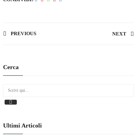
PREVIOUS
NEXT
Cerca
Ultimi Articoli