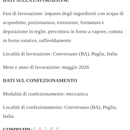
DATI SULLA LAVORAZIONE
Fasi di lavorazione: impasto degli ingredienti con acqua di
acquedotto, porzionatura, estrusione, formatura e
deposizione in teglie, precottura in forno a vapore, cottura
in forno rotativo, raffreddamento
Località di lavorazione: Conversano (BA), Puglia, Italia
Mese e anno di lavorazione: maggio 2026
DATI SUL CONFEZIONAMENTO
Modalità di confezionamento: meccanica
Località di confezionamento: Conversano (BA), Puglia,
Italia
CONDIVIDI