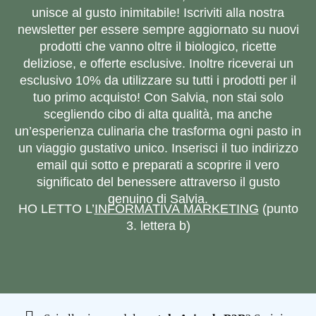
unisce al gusto inimitabile! Iscriviti alla nostra
newsletter per essere sempre aggiornato su nuovi
prodotti che vanno oltre il biologico, ricette
deliziose, e offerte esclusive. Inoltre riceverai un
esclusivo 10% da utilizzare su tutti i prodotti per il
tuo primo acquisto! Con Salvia, non stai solo
scegliendo cibo di alta qualità, ma anche
un’esperienza culinaria che trasforma ogni pasto in
un viaggio gustativo unico. Inserisci il tuo indirizzo
email qui sotto e preparati a scoprire il vero
significato del benessere attraverso il gusto
genuino di Salvia.
HO LETTO L’
INFORMATIVA MARKETING
(punto
3. lettera b)