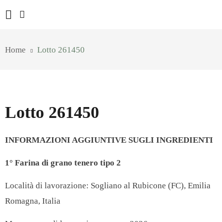
Home
Lotto 261450
Lotto 261450
INFORMAZIONI AGGIUNTIVE SUGLI INGREDIENTI
1° Farina di grano tenero tipo 2
Località di lavorazione:
Sogliano al Rubicone (FC), Emilia
Romagna, Italia