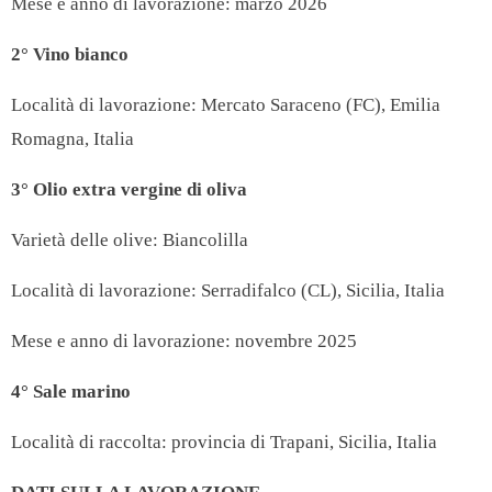
Mese e anno di lavorazione: marzo 2026
2° Vino bianco
Località di lavorazione:
Mercato Saraceno (FC), Emilia
Romagna, Italia
3° Olio extra vergine di oliva
Varietà delle olive:
Biancolilla
Località di lavorazione:
Serradifalco (CL), Sicilia, Italia
Mese e anno di lavorazione: novembre 2025
4° Sale marino
Località di raccolta: provincia di Trapani, Sicilia, Italia