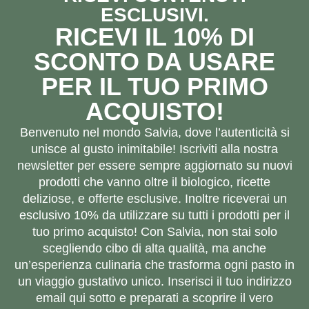
ESCLUSIVI.
RICEVI IL 10% DI
SCONTO DA USARE
PER IL TUO PRIMO
ACQUISTO!
Benvenuto nel mondo Salvia, dove l’autenticità si
unisce al gusto inimitabile! Iscriviti alla nostra
newsletter per essere sempre aggiornato su nuovi
prodotti che vanno oltre il biologico, ricette
deliziose, e offerte esclusive. Inoltre riceverai un
esclusivo 10% da utilizzare su tutti i prodotti per il
tuo primo acquisto! Con Salvia, non stai solo
scegliendo cibo di alta qualità, ma anche
un’esperienza culinaria che trasforma ogni pasto in
un viaggio gustativo unico. Inserisci il tuo indirizzo
email qui sotto e preparati a scoprire il vero