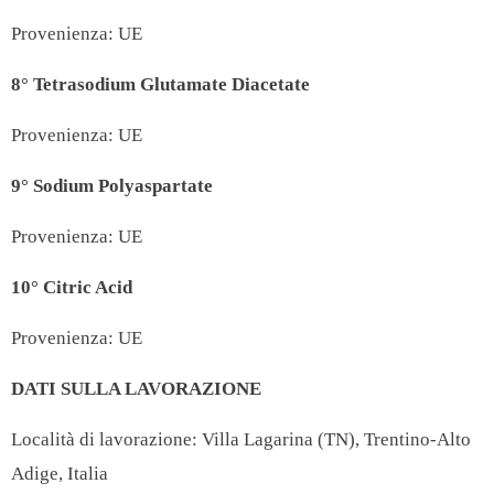
Provenienza: UE
8°
Tetrasodium Glutamate Diacetate
Provenienza: UE
9°
Sodium Polyaspartate
Provenienza: UE
10°
Citric Acid
Provenienza: UE
DATI SULLA LAVORAZIONE
Località di lavorazione:
Villa Lagarina (TN), Trentino-Alto
Adige, Italia