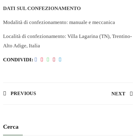
DATI SUL CONFEZIONAMENTO
Modalità di confezionamento: manuale e meccanica
Località di confezionamento:
Villa Lagarina (TN), Trentino-
Alto Adige, Italia
CONDIVIDI
PREVIOUS
NEXT
Cerca