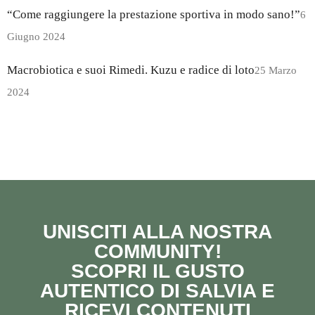
“Come raggiungere la prestazione sportiva in modo sano!”
6
Giugno 2024
Macrobiotica e suoi Rimedi. Kuzu e radice di loto
25 Marzo
2024
UNISCITI ALLA NOSTRA
COMMUNITY!
SCOPRI IL GUSTO
AUTENTICO DI SALVIA E
RICEVI CONTENUTI