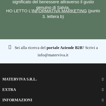
significato del benessere attraverso il gusto
genuino di Salvia.
HO LETTO L’
INFORMATIVA MARKETING
(punto
3. lettera b)
Sei alla ricerca del
portale Aziende B2B
? Scrivi a
info@materviva.it
MATERVIVA S.R.L.
EXTRA
INFORMAZIONI