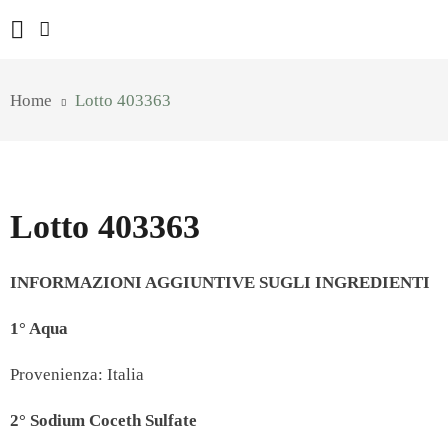
Home
Lotto 403363
Lotto 403363
INFORMAZIONI AGGIUNTIVE SUGLI INGREDIENTI
1° Aqua
Provenienza: Italia
2° Sodium Coceth Sulfate