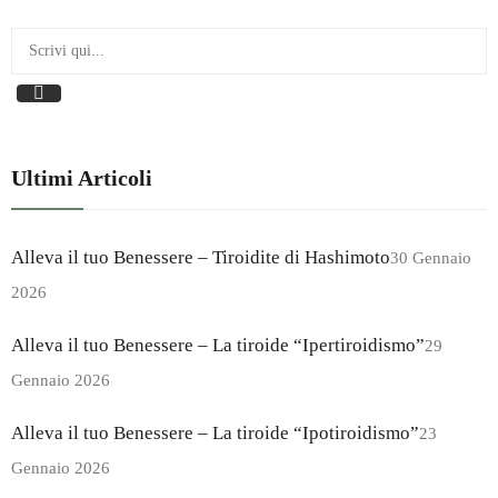
Ultimi Articoli
Alleva il tuo Benessere – Tiroidite di Hashimoto
30 Gennaio
2026
Alleva il tuo Benessere – La tiroide “Ipertiroidismo”
29
Gennaio 2026
Alleva il tuo Benessere – La tiroide “Ipotiroidismo”
23
Gennaio 2026