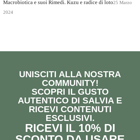
Macrobiotica e suoi Rimedi. Kuzu e radice di loto
25 Marzo
2024
UNISCITI ALLA NOSTRA
COMMUNITY!
SCOPRI IL GUSTO
AUTENTICO DI SALVIA E
RICEVI CONTENUTI
ESCLUSIVI.
RICEVI IL 10% DI
SCONTO DA USARE