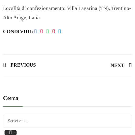
Località di confezionamento:
Villa Lagarina (TN), Trentino-
Alto Adige, Italia
CONDIVIDI
PREVIOUS
NEXT
Cerca