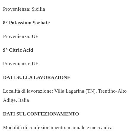
Provenienza: Sicilia
8° Potassium Sorbate
Provenienza: UE
9° Citric Acid
Provenienza: UE
DATI SULLA LAVORAZIONE
Località di lavorazione:
Villa Lagarina (TN), Trentino-Alto
Adige, Italia
DATI SUL CONFEZIONAMENTO
Modalità di confezionamento: manuale e meccanica