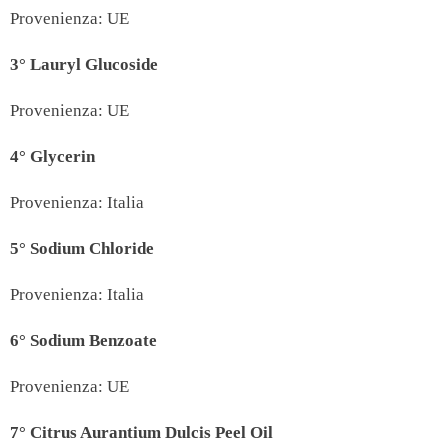
Provenienza: UE
3° Lauryl Glucoside
Provenienza: UE
4° Glycerin
Provenienza: Italia
5° Sodium Chloride
Provenienza: Italia
6° Sodium Benzoate
Provenienza: UE
7°
Citrus Aurantium Dulcis Peel Oil