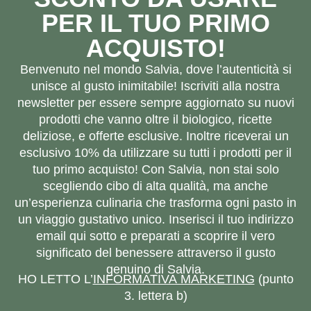
PER IL TUO PRIMO
ACQUISTO!
Benvenuto nel mondo Salvia, dove l’autenticità si
unisce al gusto inimitabile! Iscriviti alla nostra
newsletter per essere sempre aggiornato su nuovi
prodotti che vanno oltre il biologico, ricette
deliziose, e offerte esclusive. Inoltre riceverai un
esclusivo 10% da utilizzare su tutti i prodotti per il
tuo primo acquisto! Con Salvia, non stai solo
scegliendo cibo di alta qualità, ma anche
un’esperienza culinaria che trasforma ogni pasto in
un viaggio gustativo unico. Inserisci il tuo indirizzo
email qui sotto e preparati a scoprire il vero
significato del benessere attraverso il gusto
genuino di Salvia.
HO LETTO L’
INFORMATIVA MARKETING
(punto
3. lettera b)