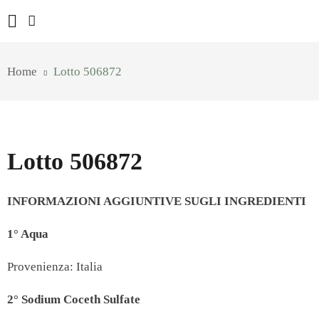
Home
Lotto 506872
Lotto 506872
INFORMAZIONI AGGIUNTIVE SUGLI INGREDIENTI
1° Aqua
Provenienza: Italia
2° Sodium Coceth Sulfate