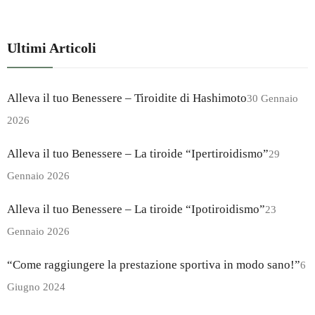
Ultimi Articoli
Alleva il tuo Benessere – Tiroidite di Hashimoto
30 Gennaio
2026
Alleva il tuo Benessere – La tiroide “Ipertiroidismo”
29
Gennaio 2026
Alleva il tuo Benessere – La tiroide “Ipotiroidismo”
23
Gennaio 2026
“Come raggiungere la prestazione sportiva in modo sano!”
6
Giugno 2024