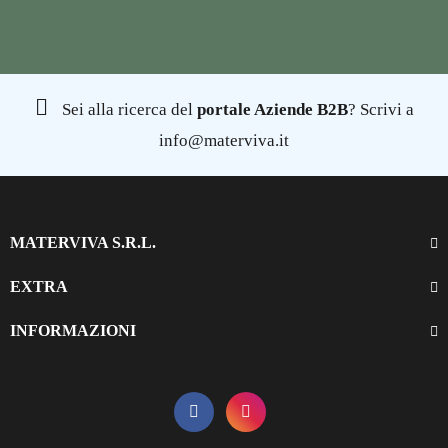
Sei alla ricerca del
portale Aziende B2B
? Scrivi a
info@materviva.it
MATERVIVA S.R.L.
EXTRA
INFORMAZIONI