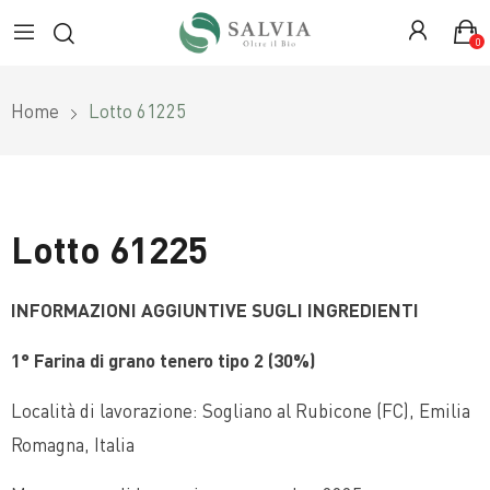
0
Home
Lotto 61225
Lotto 61225
INFORMAZIONI AGGIUNTIVE SUGLI INGREDIENTI
1° Farina di grano tenero tipo 2 (30%)
Località di lavorazione: Sogliano al Rubicone (FC), Emilia
Romagna, Italia