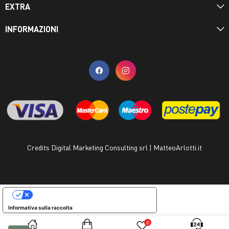
EXTRA
INFORMAZIONI
Credits Digital Marketing Consulting srl | MatteoArlotti.it
LE TUE PREFERENZE RELATIVE ALLA PRIVACY
Informativa sulla raccolta
0