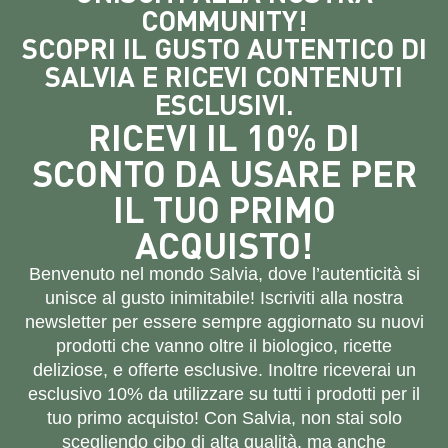
COMMUNITY!
SCOPRI IL GUSTO AUTENTICO DI
SALVIA E RICEVI CONTENUTI
ESCLUSIVI.
RICEVI IL 10% DI
SCONTO DA USARE PER
IL TUO PRIMO
ACQUISTO!
Benvenuto nel mondo Salvia, dove l’autenticità si
unisce al gusto inimitabile! Iscriviti alla nostra
newsletter per essere sempre aggiornato su nuovi
prodotti che vanno oltre il biologico, ricette
deliziose, e offerte esclusive. Inoltre riceverai un
esclusivo 10% da utilizzare su tutti i prodotti per il
tuo primo acquisto! Con Salvia, non stai solo
scegliendo cibo di alta qualità, ma anche