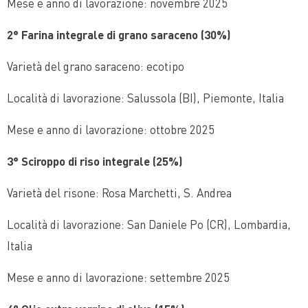
Mese e anno di lavorazione: novembre 2025
2° Farina integrale di grano saraceno (30%)
Varietà del grano saraceno:
ecotipo
Località di lavorazione: Salussola (BI), Piemonte, Italia
Mese e anno di lavorazione: ottobre 2025
3° Sciroppo di riso integrale (25%)
Varietà del risone: Rosa Marchetti, S. Andrea
Località di lavorazione: San Daniele Po (CR), Lombardia,
Italia
Mese e anno di lavorazione: settembre 2025