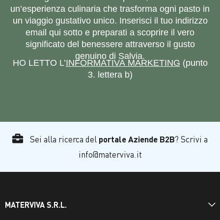
un’esperienza culinaria che trasforma ogni pasto in
un viaggio gustativo unico. Inserisci il tuo indirizzo
email qui sotto e preparati a scoprire il vero
significato del benessere attraverso il gusto
genuino di Salvia.
HO LETTO L’
INFORMATIVA MARKETING
(punto
3. lettera b)
Sei alla ricerca del
portale Aziende B2B
? Scrivi a
info@materviva.it
MATERVIVA S.R.L.