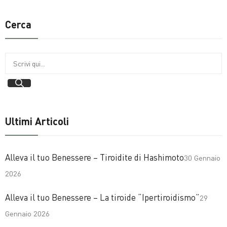
Cerca
Ultimi Articoli
Alleva il tuo Benessere – Tiroidite di Hashimoto
30 Gennaio
2026
Alleva il tuo Benessere – La tiroide “Ipertiroidismo”
29
Gennaio 2026