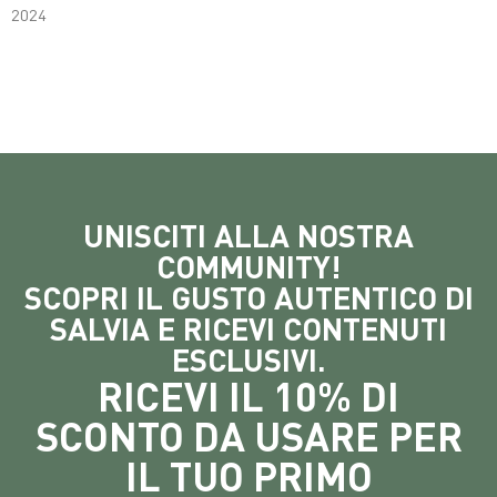
2024
UNISCITI ALLA NOSTRA
COMMUNITY!
SCOPRI IL GUSTO AUTENTICO DI
SALVIA E RICEVI CONTENUTI
ESCLUSIVI.
RICEVI IL 10% DI
SCONTO DA USARE PER
IL TUO PRIMO