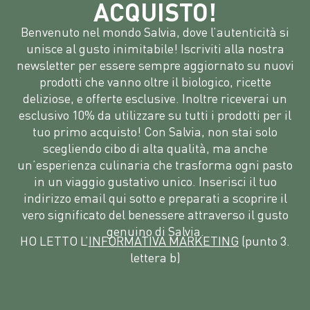
ACQUISTO!
Benvenuto nel mondo Salvia, dove l’autenticità si
unisce al gusto inimitabile! Iscriviti alla nostra
newsletter per essere sempre aggiornato su nuovi
prodotti che vanno oltre il biologico, ricette
deliziose, e offerte esclusive. Inoltre riceverai un
esclusivo 10% da utilizzare su tutti i prodotti per il
tuo primo acquisto! Con Salvia, non stai solo
scegliendo cibo di alta qualità, ma anche
un’esperienza culinaria che trasforma ogni pasto
in un viaggio gustativo unico. Inserisci il tuo
indirizzo email qui sotto e preparati a scoprire il
vero significato del benessere attraverso il gusto
genuino di Salvia.
HO LETTO L’
INFORMATIVA MARKETING
(punto 3.
lettera b)