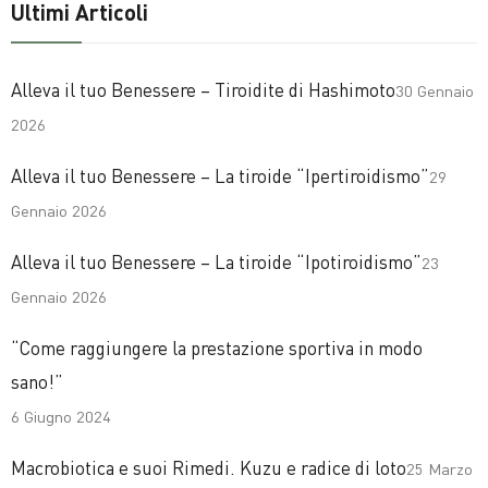
Ultimi Articoli
Alleva il tuo Benessere – Tiroidite di Hashimoto
30 Gennaio
2026
Alleva il tuo Benessere – La tiroide “Ipertiroidismo”
29
Gennaio 2026
Alleva il tuo Benessere – La tiroide “Ipotiroidismo”
23
Gennaio 2026
“Come raggiungere la prestazione sportiva in modo
sano!”
6 Giugno 2024
Macrobiotica e suoi Rimedi. Kuzu e radice di loto
25 Marzo