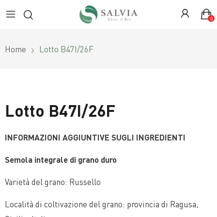
0
Home
Lotto B47I/26F
Lotto B47I/26F
INFORMAZIONI AGGIUNTIVE SUGLI INGREDIENTI
Semola integrale di grano duro
Varietà del grano: Russello
Località di coltivazione del grano: provincia di Ragusa,