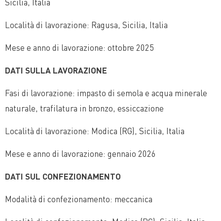
Sicilia, Italia
Località di lavorazione: Ragusa, Sicilia, Italia
Mese e anno di lavorazione: ottobre 2025
DATI SULLA LAVORAZIONE
Fasi di lavorazione: impasto di semola e acqua minerale
naturale, trafilatura in bronzo, essiccazione
Località di lavorazione: Modica (RG), Sicilia, Italia
Mese e anno di lavorazione: gennaio 2026
DATI SUL CONFEZIONAMENTO
Modalità di confezionamento: meccanica