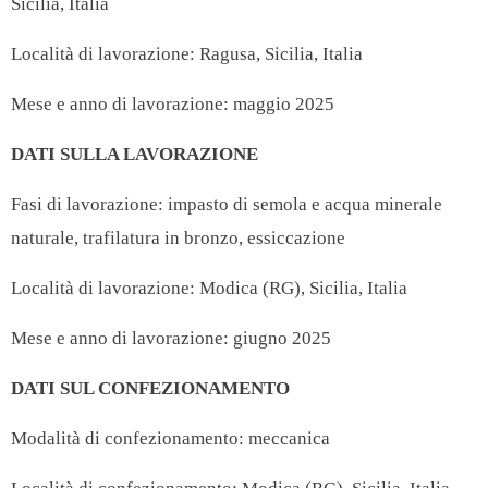
Sicilia, Italia
Località di lavorazione: Ragusa, Sicilia, Italia
Mese e anno di lavorazione: maggio 2025
DATI SULLA LAVORAZIONE
Fasi di lavorazione: impasto di semola e acqua minerale
naturale, trafilatura in bronzo, essiccazione
Località di lavorazione: Modica (RG), Sicilia, Italia
Mese e anno di lavorazione: giugno 2025
DATI SUL CONFEZIONAMENTO
Modalità di confezionamento: meccanica