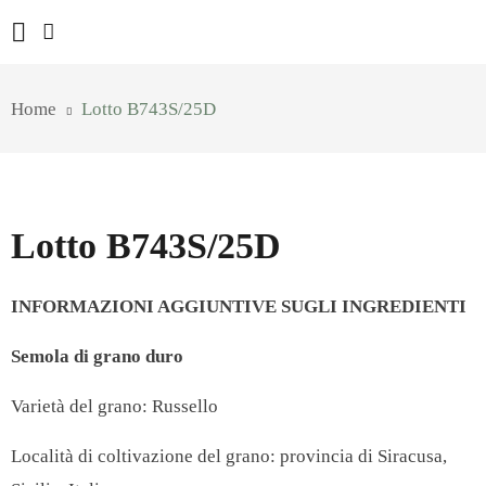
Home
Lotto B743S/25D
Lotto B743S/25D
INFORMAZIONI AGGIUNTIVE SUGLI INGREDIENTI
Semola di grano duro
Varietà del grano: Russello
Località di coltivazione del grano: provincia di Siracusa,