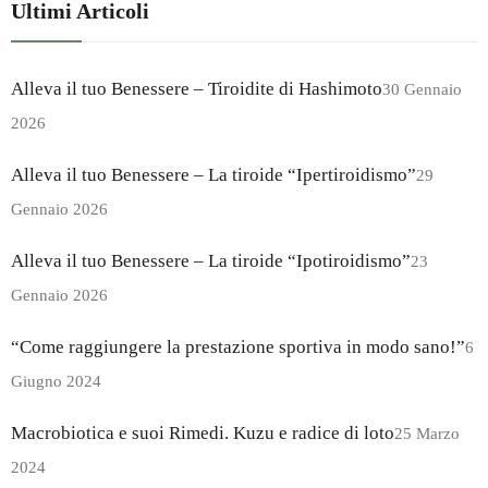
Ultimi Articoli
Alleva il tuo Benessere – Tiroidite di Hashimoto
30 Gennaio
2026
Alleva il tuo Benessere – La tiroide “Ipertiroidismo”
29
Gennaio 2026
Alleva il tuo Benessere – La tiroide “Ipotiroidismo”
23
Gennaio 2026
“Come raggiungere la prestazione sportiva in modo sano!”
6
Giugno 2024
Macrobiotica e suoi Rimedi. Kuzu e radice di loto
25 Marzo
2024