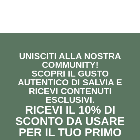
UNISCITI ALLA NOSTRA
COMMUNITY!
SCOPRI IL GUSTO
AUTENTICO DI SALVIA E
RICEVI CONTENUTI
ESCLUSIVI.
RICEVI IL 10% DI
SCONTO DA USARE
PER IL TUO PRIMO