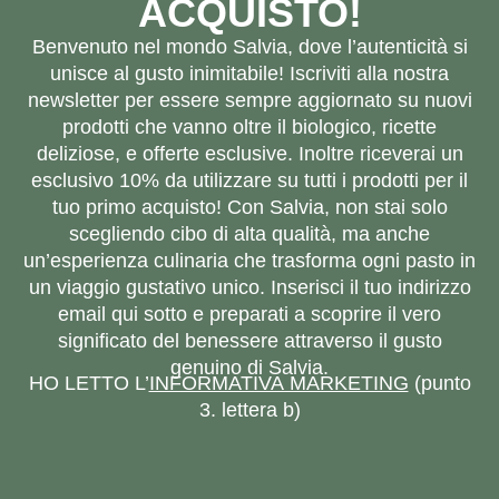
ACQUISTO!
Benvenuto nel mondo Salvia, dove l’autenticità si
unisce al gusto inimitabile! Iscriviti alla nostra
newsletter per essere sempre aggiornato su nuovi
prodotti che vanno oltre il biologico, ricette
deliziose, e offerte esclusive. Inoltre riceverai un
esclusivo 10% da utilizzare su tutti i prodotti per il
tuo primo acquisto! Con Salvia, non stai solo
scegliendo cibo di alta qualità, ma anche
un’esperienza culinaria che trasforma ogni pasto in
un viaggio gustativo unico. Inserisci il tuo indirizzo
email qui sotto e preparati a scoprire il vero
significato del benessere attraverso il gusto
genuino di Salvia.
HO LETTO L’
INFORMATIVA MARKETING
(punto
3. lettera b)