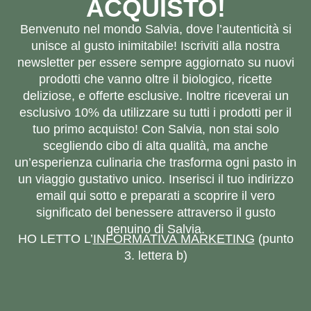
ACQUISTO!
Benvenuto nel mondo Salvia, dove l’autenticità si
unisce al gusto inimitabile! Iscriviti alla nostra
newsletter per essere sempre aggiornato su nuovi
prodotti che vanno oltre il biologico, ricette
deliziose, e offerte esclusive. Inoltre riceverai un
esclusivo 10% da utilizzare su tutti i prodotti per il
tuo primo acquisto! Con Salvia, non stai solo
scegliendo cibo di alta qualità, ma anche
un’esperienza culinaria che trasforma ogni pasto in
un viaggio gustativo unico. Inserisci il tuo indirizzo
email qui sotto e preparati a scoprire il vero
significato del benessere attraverso il gusto
genuino di Salvia.
HO LETTO L’
INFORMATIVA MARKETING
(punto
3. lettera b)