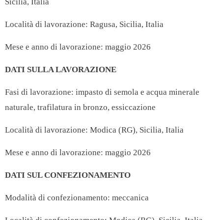
Sicilia, Italia
Località di lavorazione: Ragusa, Sicilia, Italia
Mese e anno di lavorazione: maggio 2026
DATI SULLA LAVORAZIONE
Fasi di lavorazione: impasto di semola e acqua minerale
naturale, trafilatura in bronzo, essiccazione
Località di lavorazione: Modica (RG), Sicilia, Italia
Mese e anno di lavorazione: maggio 2026
DATI SUL CONFEZIONAMENTO
Modalità di confezionamento: meccanica