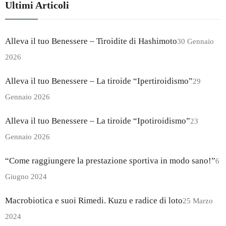
Ultimi Articoli
Alleva il tuo Benessere – Tiroidite di Hashimoto
30 Gennaio
2026
Alleva il tuo Benessere – La tiroide “Ipertiroidismo”
29
Gennaio 2026
Alleva il tuo Benessere – La tiroide “Ipotiroidismo”
23
Gennaio 2026
“Come raggiungere la prestazione sportiva in modo sano!”
6
Giugno 2024
Macrobiotica e suoi Rimedi. Kuzu e radice di loto
25 Marzo
2024