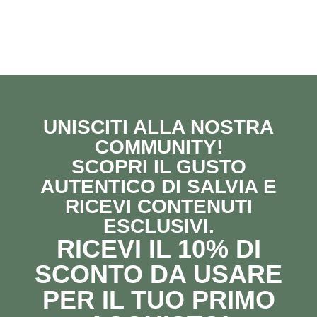
UNISCITI ALLA NOSTRA
COMMUNITY!
SCOPRI IL GUSTO
AUTENTICO DI SALVIA E
RICEVI CONTENUTI
ESCLUSIVI.
RICEVI IL 10% DI
SCONTO DA USARE
PER IL TUO PRIMO