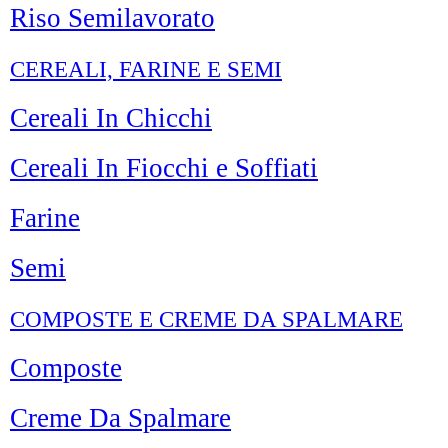
Riso Semilavorato
CEREALI, FARINE E SEMI
Cereali In Chicchi
Cereali In Fiocchi e Soffiati
Farine
Semi
COMPOSTE E CREME DA SPALMARE
Composte
Creme Da Spalmare