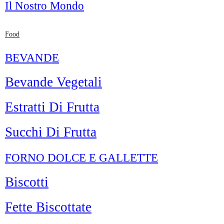
Il Nostro Mondo
Food
BEVANDE
Bevande Vegetali
Estratti Di Frutta
Succhi Di Frutta
FORNO DOLCE E GALLETTE
Biscotti
Fette Biscottate