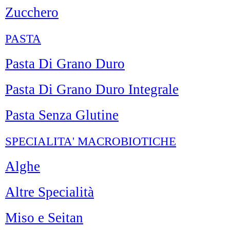
Zucchero
PASTA
Pasta Di Grano Duro
Pasta Di Grano Duro Integrale
Pasta Senza Glutine
SPECIALITA' MACROBIOTICHE
Alghe
Altre Specialità
Miso e Seitan