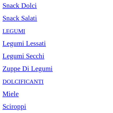
Snack Dolci
Snack Salati
LEGUMI
Legumi Lessati
Legumi Secchi
Zuppe Di Legumi
DOLCIFICANTI
Miele
Sciroppi