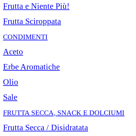
Frutta e Niente Più!
Frutta Sciroppata
CONDIMENTI
Aceto
Erbe Aromatiche
Olio
Sale
FRUTTA SECCA, SNACK E DOLCIUMI
Frutta Secca / Disidratata