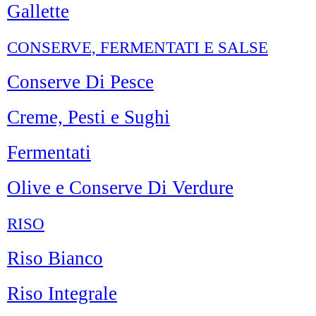
Gallette
CONSERVE, FERMENTATI E SALSE
Conserve Di Pesce
Creme, Pesti e Sughi
Fermentati
Olive e Conserve Di Verdure
RISO
Riso Bianco
Riso Integrale