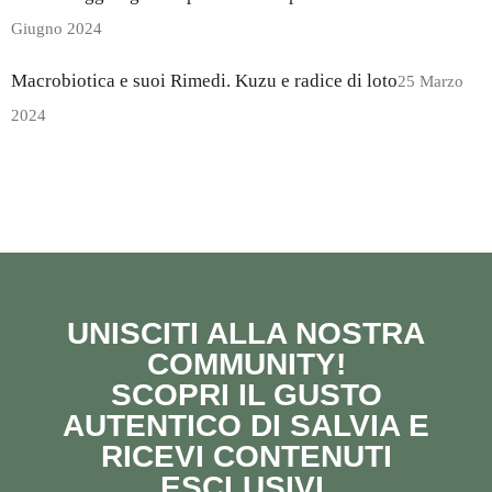
Giugno 2024
Macrobiotica e suoi Rimedi. Kuzu e radice di loto
25 Marzo
2024
UNISCITI ALLA NOSTRA
COMMUNITY!
SCOPRI IL GUSTO
AUTENTICO DI SALVIA E
RICEVI CONTENUTI
ESCLUSIVI.