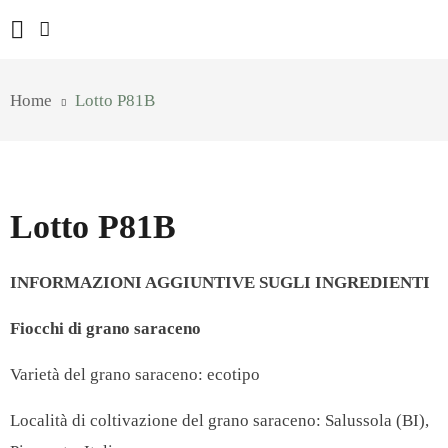
Home
Lotto P81B
Lotto P81B
INFORMAZIONI AGGIUNTIVE SUGLI INGREDIENTI
Fiocchi di grano saraceno
Varietà del grano saraceno: ecotipo
Località di coltivazione del grano saraceno: Salussola (BI),