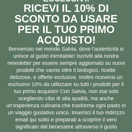
RICEVI IL 10% DI
SCONTO DA USARE
PER IL TUO PRIMO
ACQUISTO!
Benvenuto nel mondo Salvia, dove l’autenticità si
unisce al gusto inimitabile! Iscriviti alla nostra
newsletter per essere sempre aggiornato su nuovi
prodotti che vanno oltre il biologico, ricette
deliziose, e offerte esclusive. Inoltre riceverai un
esclusivo 10% da utilizzare su tutti i prodotti per il
tuo primo acquisto! Con Salvia, non stai solo
scegliendo cibo di alta qualità, ma anche
un’esperienza culinaria che trasforma ogni pasto in
un viaggio gustativo unico. Inserisci il tuo indirizzo
email qui sotto e preparati a scoprire il vero
significato del benessere attraverso il gusto