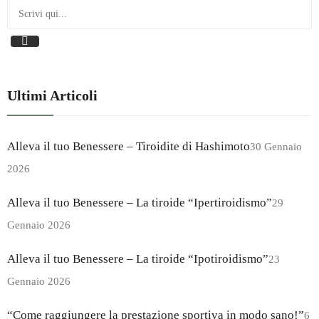
Ultimi Articoli
Alleva il tuo Benessere – Tiroidite di Hashimoto
30 Gennaio
2026
Alleva il tuo Benessere – La tiroide “Ipertiroidismo”
29
Gennaio 2026
Alleva il tuo Benessere – La tiroide “Ipotiroidismo”
23
Gennaio 2026
“Come raggiungere la prestazione sportiva in modo sano!”
6