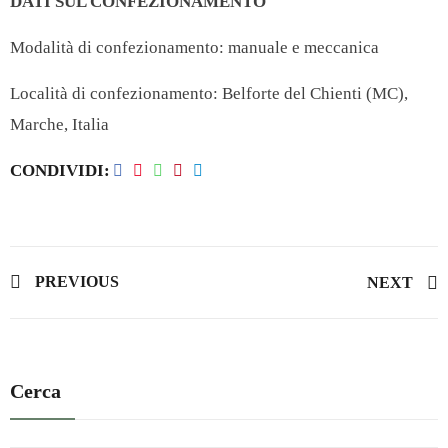
DATI SUL CONFEZIONAMENTO
Modalità di confezionamento: manuale e meccanica
Località di confezionamento: Belforte del Chienti (MC),
Marche, Italia
CONDIVIDI
PREVIOUS
NEXT
Cerca