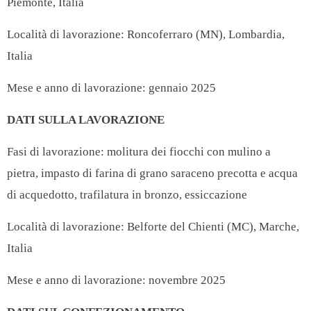
Piemonte, Italia
Località di lavorazione: Roncoferraro (MN), Lombardia,
Italia
Mese e anno di lavorazione: gennaio 2025
DATI SULLA LAVORAZIONE
Fasi di lavorazione: molitura dei fiocchi con mulino a
pietra, impasto di farina di grano saraceno precotta e acqua
di acquedotto, trafilatura in bronzo, essiccazione
Località di lavorazione: Belforte del Chienti (MC), Marche,
Italia
Mese e anno di lavorazione: novembre 2025