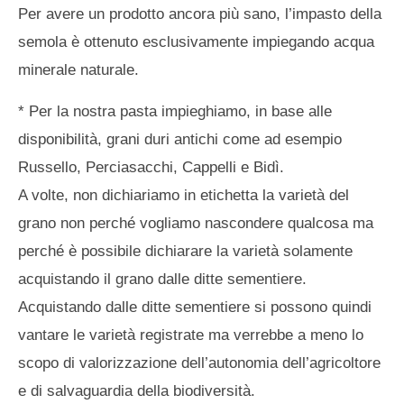
Per avere un prodotto ancora più sano, l’impasto della
semola è ottenuto esclusivamente impiegando acqua
minerale naturale.
* Per la nostra pasta impieghiamo, in base alle
disponibilità, grani duri antichi come ad esempio
Russello, Perciasacchi, Cappelli e Bidì.
A volte, non dichiariamo in etichetta la varietà del
grano non perché vogliamo nascondere qualcosa ma
perché è possibile dichiarare la varietà solamente
acquistando il grano dalle ditte sementiere.
Acquistando dalle ditte sementiere si possono quindi
vantare le varietà registrate ma verrebbe a meno lo
scopo di valorizzazione dell’autonomia dell’agricoltore
e di salvaguardia della biodiversità.