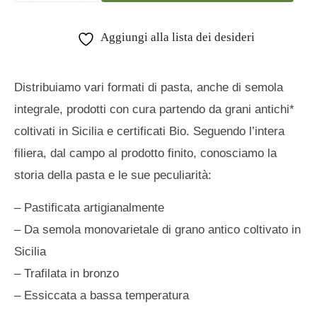
Aggiungi alla lista dei desideri
Distribuiamo vari formati di pasta, anche di semola
integrale, prodotti con cura partendo da grani antichi*
coltivati in Sicilia e certificati Bio. Seguendo l’intera
filiera, dal campo al prodotto finito, conosciamo la
storia della pasta e le sue peculiarità:
– Pastificata artigianalmente
– Da semola monovarietale di grano antico coltivato in
Sicilia
– Trafilata in bronzo
– Essiccata a bassa temperatura