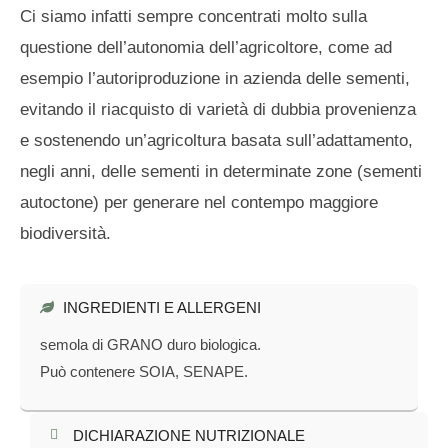
Ci siamo infatti sempre concentrati molto sulla
questione dell’autonomia dell’agricoltore, come ad
esempio l’autoriproduzione in azienda delle sementi,
evitando il riacquisto di varietà di dubbia provenienza
e sostenendo un’agricoltura basata sull’adattamento,
negli anni, delle sementi in determinate zone (sementi
autoctone) per generare nel contempo maggiore
biodiversità.
INGREDIENTI E ALLERGENI
semola di GRANO duro biologica.
Può contenere SOIA, SENAPE.
DICHIARAZIONE NUTRIZIONALE​