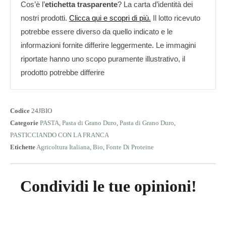
Cos’è l’
etichetta trasparente
? La carta d’identità dei
nostri prodotti.
Clicca qui e scopri di più.
Il lotto ricevuto
potrebbe essere diverso da quello indicato e le
informazioni fornite differire leggermente. Le immagini
riportate hanno uno scopo puramente illustrativo, il
prodotto potrebbe differire
Codice
24JBIO
Categorie
PASTA
,
Pasta di Grano Duro
,
Pasta di Grano Duro
,
PASTICCIANDO CON LA FRANCA
Etichette
Agricoltura Italiana
,
Bio
,
Fonte Di Proteine
Condividi le tue opinioni!