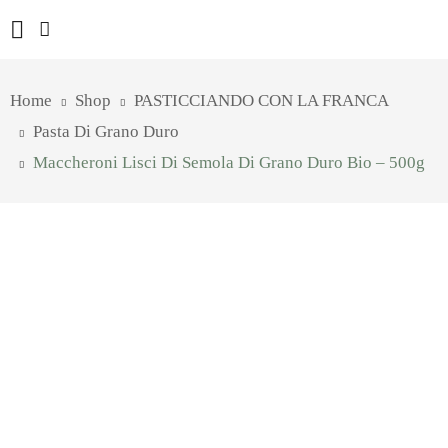
Home
Shop
PASTICCIANDO CON LA FRANCA
Pasta Di Grano Duro
Maccheroni Lisci Di Semola Di Grano Duro Bio – 500g