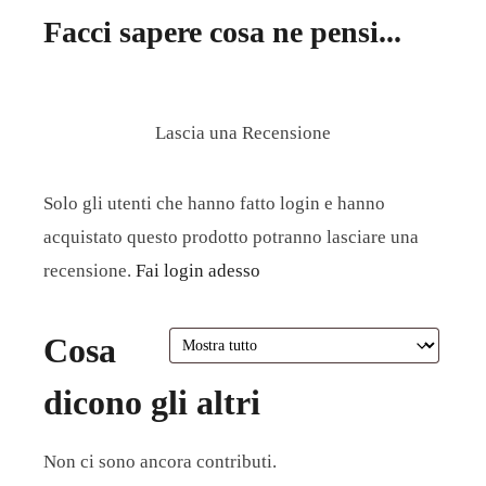
Facci sapere cosa ne pensi...
Lascia una Recensione
Solo gli utenti che hanno fatto login e hanno
acquistato questo prodotto potranno lasciare una
recensione.
Fai login adesso
Cosa
dicono gli altri
Non ci sono ancora contributi.