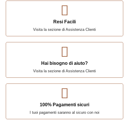
Resi Facili
Visita la sezione di Assistenza Clienti
Hai bisogno di aiuto?
Visita la sezione di Assistenza Clienti
100% Pagamenti sicuri
I tuoi pagamenti saranno al sicuro con noi