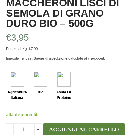
MACCHERONI LISCI DI
SEMOLA DI GRANO
DURO BIO – 500G
€
3,95
Prezzo al Kg: €7.90
Imposte incluse.
Spese di spedizione
calcolate al check-out.
Agricoltura
Bio
Fonte Di
Italiana
Proteine
alta disponibilità
AGGIUNGI AL CARRELLO