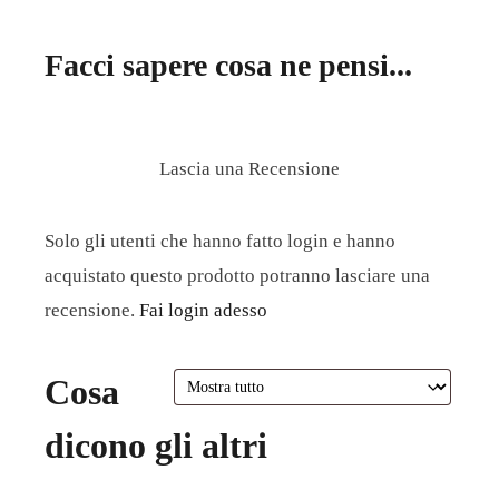
Facci sapere cosa ne pensi...
Lascia una Recensione
Solo gli utenti che hanno fatto login e hanno
acquistato questo prodotto potranno lasciare una
recensione.
Fai login adesso
Cosa
dicono gli altri