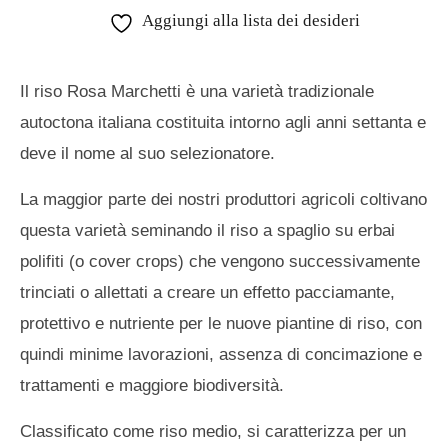
Aggiungi alla lista dei desideri
Il riso Rosa Marchetti è una varietà tradizionale
autoctona italiana costituita intorno agli anni settanta e
deve il nome al suo selezionatore.
La maggior parte dei nostri produttori agricoli coltivano
questa varietà seminando il riso a spaglio su erbai
polifiti (o cover crops) che vengono successivamente
trinciati o allettati a creare un effetto pacciamante,
protettivo e nutriente per le nuove piantine di riso, con
quindi minime lavorazioni, assenza di concimazione e
trattamenti e maggiore biodiversità.
Classificato come riso medio, si caratterizza per un