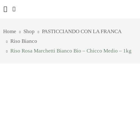
Home
Shop
PASTICCIANDO CON LA FRANCA
Riso Bianco
Riso Rosa Marchetti Bianco Bio – Chicco Medio – 1kg