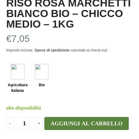
RISO ROSA MARCHETTI
BIANCO BIO – CHICCO
MEDIO – 1KG
€
7,05
Imposte incluse.
Spese di spedizione
calcolate al check-out.
Agricoltura
Bio
Italiana
alta disponibilità
AGGIUNGI AL CARRELLO