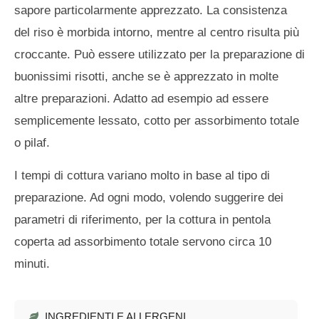
sapore particolarmente apprezzato. La consistenza
del riso è morbida intorno, mentre al centro risulta più
croccante. Può essere utilizzato per la preparazione di
buonissimi risotti, anche se è apprezzato in molte
altre preparazioni. Adatto ad esempio ad essere
semplicemente lessato, cotto per assorbimento totale
o pilaf.
I tempi di cottura variano molto in base al tipo di
preparazione. Ad ogni modo, volendo suggerire dei
parametri di riferimento, per la cottura in pentola
coperta ad assorbimento totale servono circa 10
minuti.
INGREDIENTI E ALLERGENI