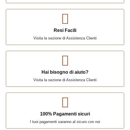
Resi Facili
Visita la sezione di Assistenza Clienti
Hai bisogno di aiuto?
Visita la sezione di Assistenza Clienti
100% Pagamenti sicuri
I tuoi pagamenti saranno al sicuro con noi