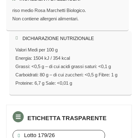
riso medio Rosa Marchetti Biologico.
Non contiene allergeni alimentari.
DICHIARAZIONE NUTRIZIONALE​
Valori Medi per 100 g
Energia: 1504 kJ / 354 kcal
Grassi: <0,5 g – di cui acidi grassi saturi: <0,1 g
Carboidrati: 80 g – di cui zuccheri: <0,5 g Fibre: 1 g
Proteine: 6,7 g Sale: <0,01 g
ETICHETTA TRASPARENTE
Lotto 179/26