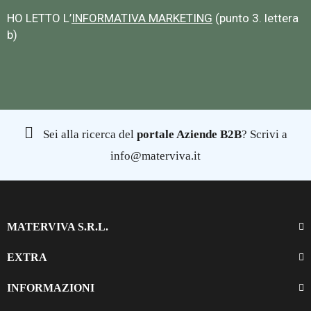
HO LETTO L’
INFORMATIVA MARKETING
(punto 3. lettera
b)
Sei alla ricerca del
portale Aziende B2B
? Scrivi a
info@materviva.it
MATERVIVA S.R.L.
EXTRA
INFORMAZIONI