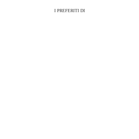
I PREFERITI DI