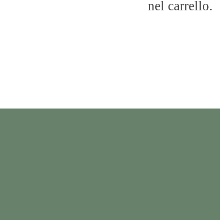
nel carrello.