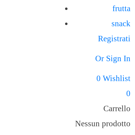
frutta
snack
Registrati
Or Sign In
0
Wishlist
0
Carrello
Nessun prodotto