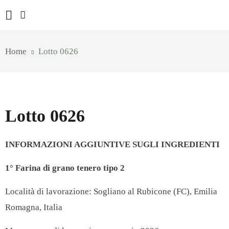
Home
Lotto 0626
Lotto 0626
INFORMAZIONI AGGIUNTIVE SUGLI INGREDIENTI
1° Farina di grano tenero tipo 2
Località di lavorazione: Sogliano al Rubicone (FC), Emilia
Romagna, Italia