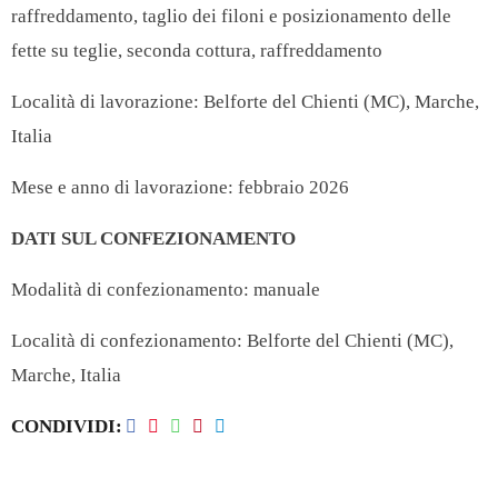
raffreddamento, taglio dei filoni e posizionamento delle
fette su teglie, seconda cottura, raffreddamento
Località di lavorazione: Belforte del Chienti (MC), Marche,
Italia
Mese e anno di lavorazione: febbraio 2026
DATI SUL CONFEZIONAMENTO
Modalità di confezionamento: manuale
Località di confezionamento: Belforte del Chienti (MC),
Marche, Italia
CONDIVIDI