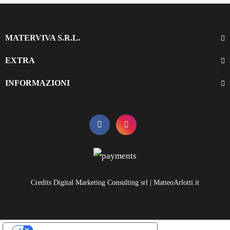
MATERVIVA S.R.L.
EXTRA
INFORMAZIONI
Credits Digital Marketing Consulting srl | MatteoArlotti.it
LE TUE PREFERENZE RELATIVE ALLA PRIVACY