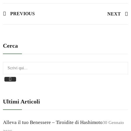
PREVIOUS
NEXT
Cerca
Ultimi Articoli
Alleva il tuo Benessere – Tiroidite di Hashimoto
30 Gennaio