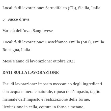
Località di lavorazione: Serradifalco (CL), Sicilia, Italia
5° Succo d’uva
Varietà dell’uva: Sangiovese
Località di lavorazione: Castelfranco Emilia (MO), Emilia
Romagna, Italia
Mese e anno di lavorazione: ottobre 2023
DATI SULLA LAVORAZIONE
Fasi di lavorazione: impasto meccanico degli ingredienti
con acqua minerale naturale, riposo dell’impasto, taglio
manuale dell’impasto e realizzazione delle forme,
lievitazione in cella, cottura in forno a metano,