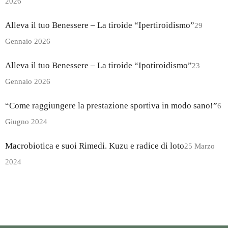
2026
Alleva il tuo Benessere – La tiroide “Ipertiroidismo”
29
Gennaio 2026
Alleva il tuo Benessere – La tiroide “Ipotiroidismo”
23
Gennaio 2026
“Come raggiungere la prestazione sportiva in modo sano!”
6
Giugno 2024
Macrobiotica e suoi Rimedi. Kuzu e radice di loto
25 Marzo
2024