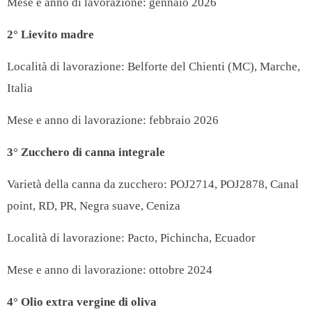
Mese e anno di lavorazione: gennaio 2026
2° Lievito madre
Località di lavorazione: Belforte del Chienti (MC), Marche,
Italia
Mese e anno di lavorazione: febbraio 2026
3° Zucchero di canna integrale
Varietà della canna da zucchero: POJ2714, POJ2878, Canal
point, RD, PR, Negra suave, Ceniza
Località di lavorazione: Pacto, Pichincha, Ecuador
Mese e anno di lavorazione: ottobre 2024
4° Olio extra vergine di oliva