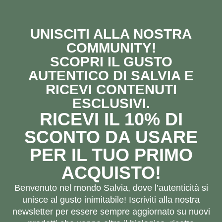
UNISCITI ALLA NOSTRA
COMMUNITY!
SCOPRI IL GUSTO
AUTENTICO DI SALVIA E
RICEVI CONTENUTI
ESCLUSIVI.
RICEVI IL 10% DI
SCONTO DA USARE
PER IL TUO PRIMO
ACQUISTO!
Benvenuto nel mondo Salvia, dove l’autenticità si
unisce al gusto inimitabile! Iscriviti alla nostra
newsletter per essere sempre aggiornato su nuovi