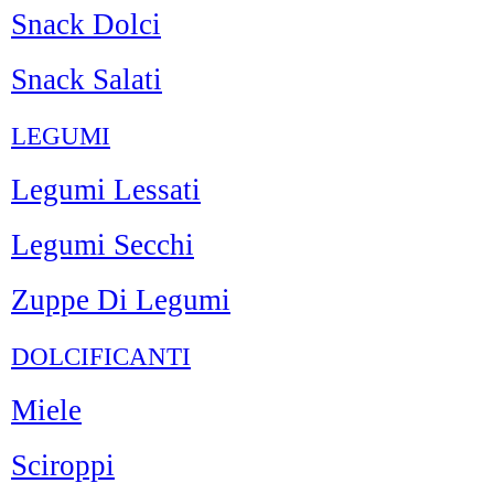
Snack Dolci
Snack Salati
LEGUMI
Legumi Lessati
Legumi Secchi
Zuppe Di Legumi
DOLCIFICANTI
Miele
Sciroppi