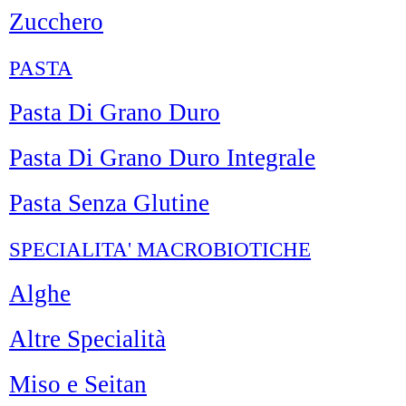
Zucchero
PASTA
Pasta Di Grano Duro
Pasta Di Grano Duro Integrale
Pasta Senza Glutine
SPECIALITA' MACROBIOTICHE
Alghe
Altre Specialità
Miso e Seitan