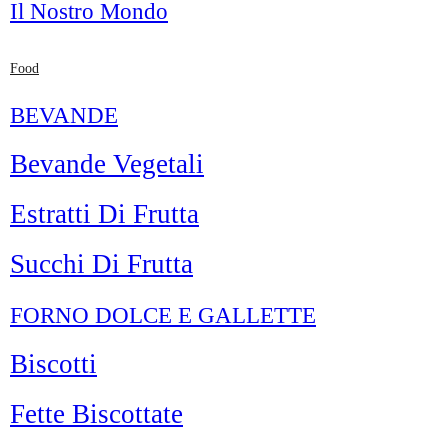
Il Nostro Mondo
Food
BEVANDE
Bevande Vegetali
Estratti Di Frutta
Succhi Di Frutta
FORNO DOLCE E GALLETTE
Biscotti
Fette Biscottate