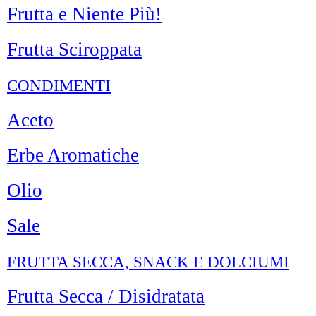
Frutta e Niente Più!
Frutta Sciroppata
CONDIMENTI
Aceto
Erbe Aromatiche
Olio
Sale
FRUTTA SECCA, SNACK E DOLCIUMI
Frutta Secca / Disidratata