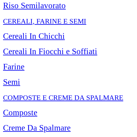
Riso Semilavorato
CEREALI, FARINE E SEMI
Cereali In Chicchi
Cereali In Fiocchi e Soffiati
Farine
Semi
COMPOSTE E CREME DA SPALMARE
Composte
Creme Da Spalmare