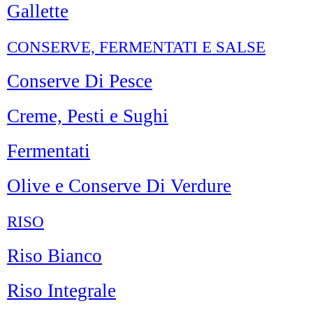
Gallette
CONSERVE, FERMENTATI E SALSE
Conserve Di Pesce
Creme, Pesti e Sughi
Fermentati
Olive e Conserve Di Verdure
RISO
Riso Bianco
Riso Integrale