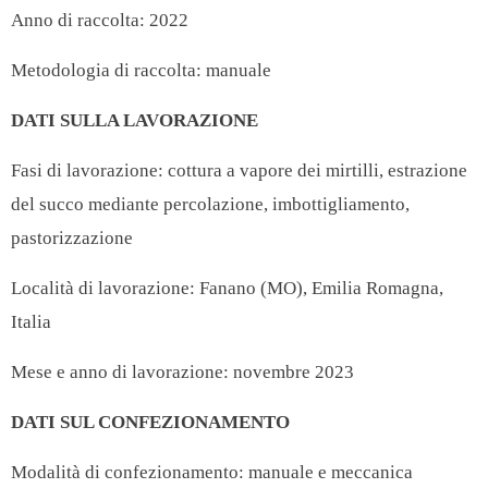
Anno di raccolta: 2022
Metodologia di raccolta: manuale
DATI SULLA LAVORAZIONE
Fasi di lavorazione: cottura a vapore dei mirtilli, estrazione
del succo mediante percolazione, imbottigliamento,
pastorizzazione
Località di lavorazione: Fanano (MO), Emilia Romagna,
Italia
Mese e anno di lavorazione: novembre 2023
DATI SUL CONFEZIONAMENTO
Modalità di confezionamento: manuale e meccanica