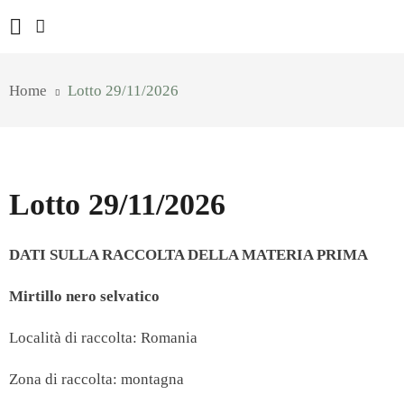
Home
Lotto 29/11/2026
Lotto 29/11/2026
DATI SULLA RACCOLTA DELLA MATERIA PRIMA
Mirtillo nero selvatico
Località di raccolta: Romania
Zona di raccolta: montagna