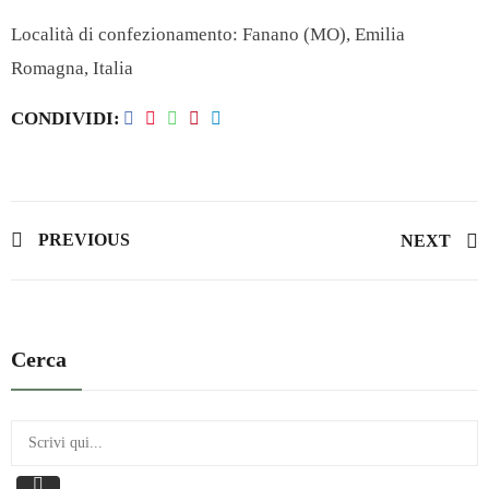
Località di confezionamento: Fanano (MO), Emilia
Romagna, Italia
CONDIVIDI
PREVIOUS
NEXT
Cerca