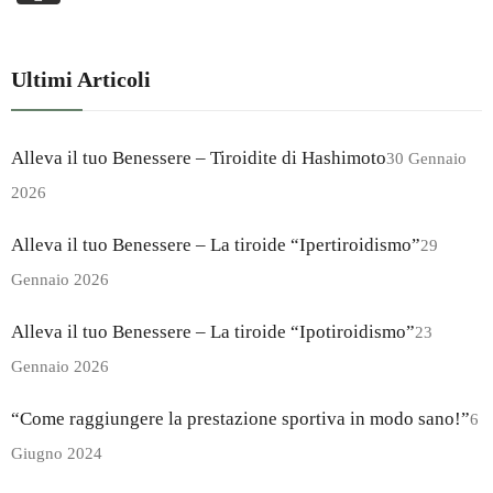
Ultimi Articoli
Alleva il tuo Benessere – Tiroidite di Hashimoto
30 Gennaio
2026
Alleva il tuo Benessere – La tiroide “Ipertiroidismo”
29
Gennaio 2026
Alleva il tuo Benessere – La tiroide “Ipotiroidismo”
23
Gennaio 2026
“Come raggiungere la prestazione sportiva in modo sano!”
6
Giugno 2024