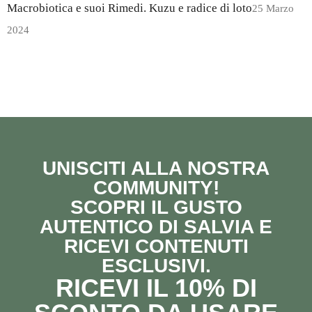
Macrobiotica e suoi Rimedi. Kuzu e radice di loto
25 Marzo
2024
UNISCITI ALLA NOSTRA
COMMUNITY!
SCOPRI IL GUSTO
AUTENTICO DI SALVIA E
RICEVI CONTENUTI
ESCLUSIVI.
RICEVI IL 10% DI