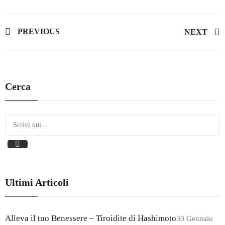
PREVIOUS
NEXT
Cerca
Ultimi Articoli
Alleva il tuo Benessere – Tiroidite di Hashimoto
30 Gennaio