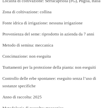
Località di coltivazione: Serracapriola (FG), Puglia, Italia
Zona di coltivazione: collina
Fonte idrica di irrigazione: nessuna irrigazione
Provenienza del seme: riprodotto in azienda da 7 anni
Metodo di semina: meccanica
Concimazione: non eseguita
Trattamenti per la protezione della pianta: non eseguiti
Controllo delle erbe spontanee: eseguito senza l’uso di
sostanze specifiche
Anno di raccolta: 2025