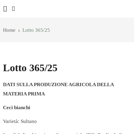
Home
Lotto 365/25
Lotto 365/25
DATI SULLA PRODUZIONE AGRICOLA DELLA
MATERIA PRIMA
Ceci bianchi
Varietà: Sultano