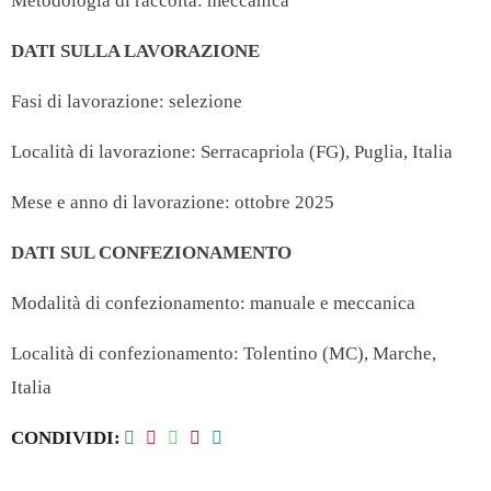
Metodologia di raccolta: meccanica
DATI SULLA LAVORAZIONE
Fasi di lavorazione: selezione
Località di lavorazione: Serracapriola (FG), Puglia, Italia
Mese e anno di lavorazione: ottobre 2025
DATI SUL CONFEZIONAMENTO
Modalità di confezionamento: manuale e meccanica
Località di confezionamento: Tolentino (MC), Marche,
Italia
CONDIVIDI