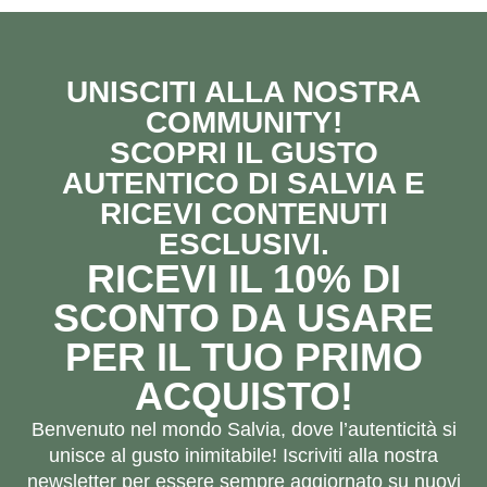
UNISCITI ALLA NOSTRA
COMMUNITY!
SCOPRI IL GUSTO
AUTENTICO DI SALVIA E
RICEVI CONTENUTI
ESCLUSIVI.
RICEVI IL 10% DI
SCONTO DA USARE
PER IL TUO PRIMO
ACQUISTO!
Benvenuto nel mondo Salvia, dove l’autenticità si
unisce al gusto inimitabile! Iscriviti alla nostra
newsletter per essere sempre aggiornato su nuovi