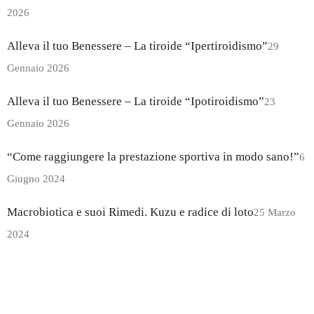
2026
Alleva il tuo Benessere – La tiroide “Ipertiroidismo”
29
Gennaio 2026
Alleva il tuo Benessere – La tiroide “Ipotiroidismo”
23
Gennaio 2026
“Come raggiungere la prestazione sportiva in modo sano!”
6
Giugno 2024
Macrobiotica e suoi Rimedi. Kuzu e radice di loto
25 Marzo
2024