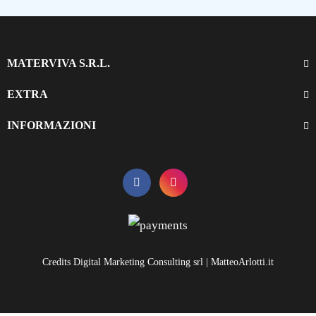
MATERVIVA S.R.L.
EXTRA
INFORMAZIONI
Credits Digital Marketing Consulting srl | MatteoArlotti.it