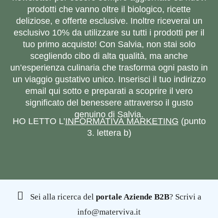
prodotti che vanno oltre il biologico, ricette
deliziose, e offerte esclusive. Inoltre riceverai un
esclusivo 10% da utilizzare su tutti i prodotti per il
tuo primo acquisto! Con Salvia, non stai solo
scegliendo cibo di alta qualità, ma anche
un’esperienza culinaria che trasforma ogni pasto in
un viaggio gustativo unico. Inserisci il tuo indirizzo
email qui sotto e preparati a scoprire il vero
significato del benessere attraverso il gusto
genuino di Salvia.
HO LETTO L’
INFORMATIVA MARKETING
(punto
3. lettera b)
Sei alla ricerca del
portale Aziende B2B
? Scrivi a
info@materviva.it