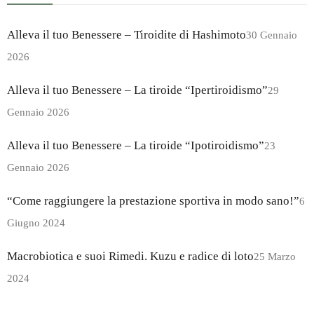
Alleva il tuo Benessere – Tiroidite di Hashimoto
30 Gennaio
2026
Alleva il tuo Benessere – La tiroide “Ipertiroidismo”
29
Gennaio 2026
Alleva il tuo Benessere – La tiroide “Ipotiroidismo”
23
Gennaio 2026
“Come raggiungere la prestazione sportiva in modo sano!”
6
Giugno 2024
Macrobiotica e suoi Rimedi. Kuzu e radice di loto
25 Marzo
2024