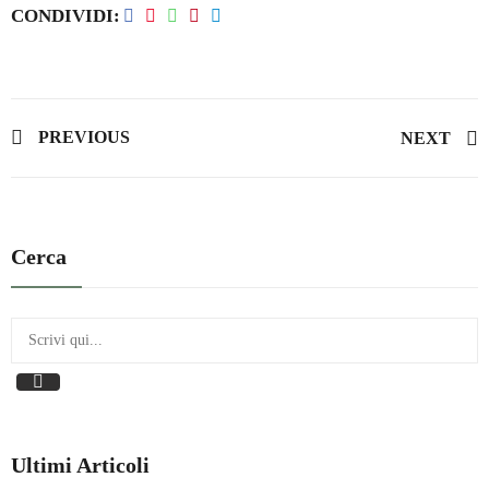
CONDIVIDI
PREVIOUS
NEXT
Cerca
Ultimi Articoli