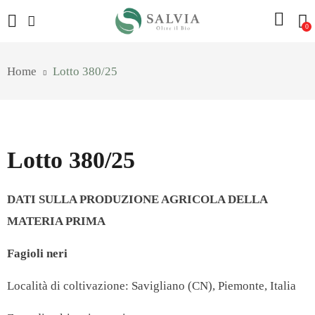
0
Home
Lotto 380/25
Lotto 380/25
DATI SULLA PRODUZIONE AGRICOLA DELLA
MATERIA PRIMA
Fagioli neri
Località di coltivazione: Savigliano (CN), Piemonte, Italia