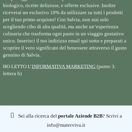
biologico, ricette deliziose, e offerte esclusive. Inoltre
riceverai un esclusivo 10% da utilizzare su tutti i prodotti
per il tuo primo acquisto! Con Salvia, non stai solo
scegliendo cibo di alta qualità, ma anche un’esperienza
culinaria che trasforma ogni pasto in un viaggio gustativo
unico. Inserisci il tuo indirizzo email qui sotto e preparati a
scoprire il vero significato del benessere attraverso il gusto
genuino di Salvia.
HO LETTO L’
INFORMATIVA MARKETING
(punto 3.
lettera b)
Sei alla ricerca del
portale Aziende B2B
? Scrivi a
info@materviva.it