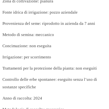
Zona di coltivazione: pianura
Fonte idrica di irrigazione: pozzo aziendale
Provenienza del seme: riprodotto in azienda da 7 anni
Metodo di semina: meccanico
Concimazione: non eseguita
Irrigazione: per scorrimento
Trattamenti per la protezione della pianta: non eseguiti
Controllo delle erbe spontanee: eseguito senza l’uso di
sostanze specifiche
Anno di raccolta: 2024