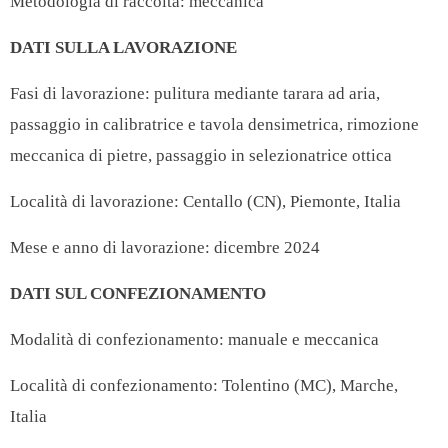
Metodologia di raccolta: meccanica
DATI SULLA LAVORAZIONE
Fasi di lavorazione: pulitura mediante tarara ad aria,
passaggio in calibratrice e tavola densimetrica, rimozione
meccanica di pietre, passaggio in selezionatrice ottica
Località di lavorazione: Centallo (CN), Piemonte, Italia
Mese e anno di lavorazione: dicembre 2024
DATI SUL CONFEZIONAMENTO
Modalità di confezionamento: manuale e meccanica
Località di confezionamento: Tolentino (MC), Marche,
Italia