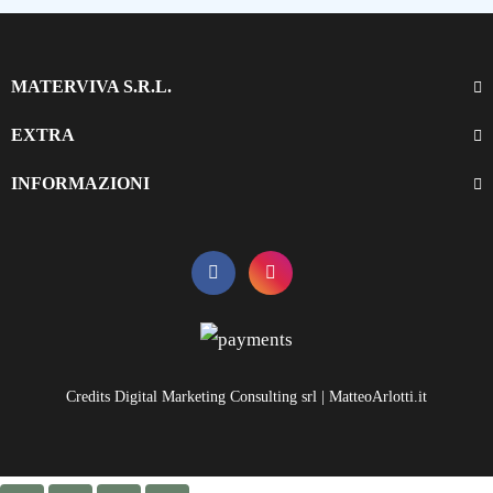
MATERVIVA S.R.L.
EXTRA
INFORMAZIONI
Credits Digital Marketing Consulting srl | MatteoArlotti.it