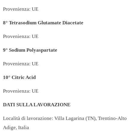
Provenienza: UE
8°
Tetrasodium Glutamate Diacetate
Provenienza: UE
9°
Sodium Polyaspartate
Provenienza: UE
10°
Citric Acid
Provenienza: UE
DATI SULLA LAVORAZIONE
Località di lavorazione:
Villa Lagarina (TN), Trentino-Alto
Adige, Italia