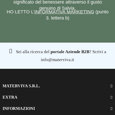
significato del benessere attraverso il gusto
genuino di Salvia.
HO LETTO L’
INFORMATIVA MARKETING
(punto
3. lettera b)
Sei alla ricerca del
portale Aziende B2B
? Scrivi a
info@materviva.it
MATERVIVA S.R.L.
EXTRA
INFORMAZIONI