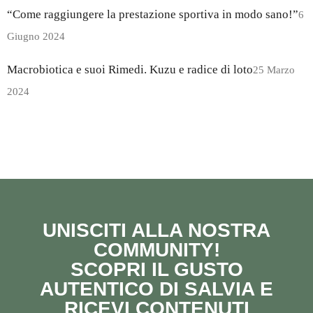
“Come raggiungere la prestazione sportiva in modo sano!”
6
Giugno 2024
Macrobiotica e suoi Rimedi. Kuzu e radice di loto
25 Marzo
2024
UNISCITI ALLA NOSTRA
COMMUNITY!
SCOPRI IL GUSTO
AUTENTICO DI SALVIA E
RICEVI CONTENUTI