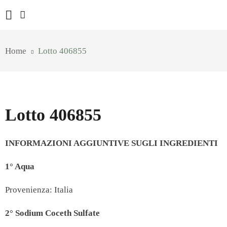
Home
Lotto 406855
Lotto 406855
INFORMAZIONI AGGIUNTIVE SUGLI INGREDIENTI
1° Aqua
Provenienza: Italia
2° Sodium Coceth Sulfate