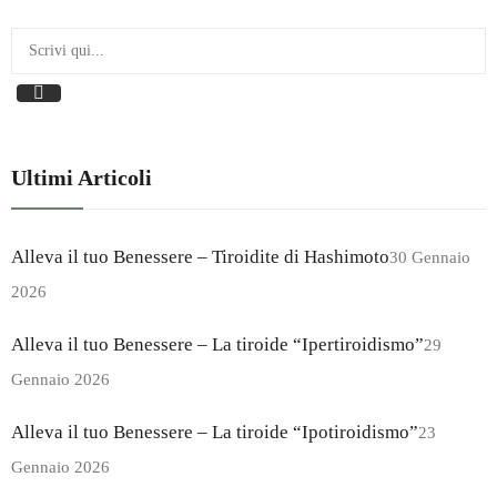
Ultimi Articoli
Alleva il tuo Benessere – Tiroidite di Hashimoto
30 Gennaio
2026
Alleva il tuo Benessere – La tiroide “Ipertiroidismo”
29
Gennaio 2026
Alleva il tuo Benessere – La tiroide “Ipotiroidismo”
23
Gennaio 2026