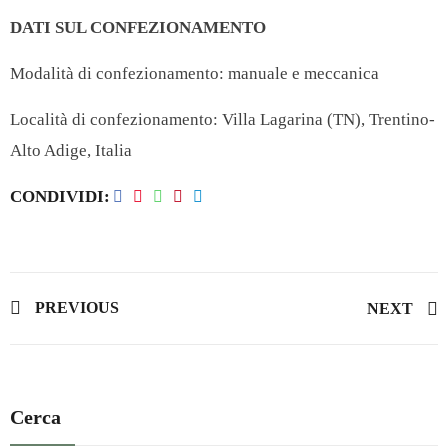
DATI SUL CONFEZIONAMENTO
Modalità di confezionamento: manuale e meccanica
Località di confezionamento:
Villa Lagarina (TN), Trentino-
Alto Adige, Italia
CONDIVIDI
PREVIOUS
NEXT
Cerca