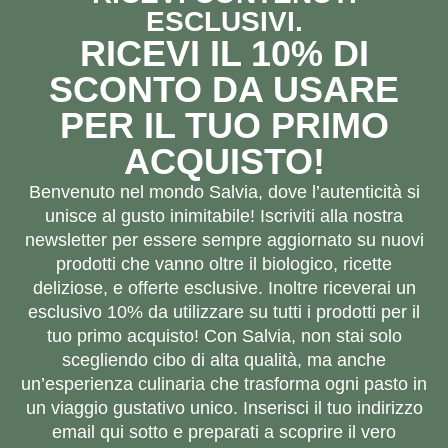
ESCLUSIVI.
RICEVI IL 10% DI
SCONTO DA USARE
PER IL TUO PRIMO
ACQUISTO!
Benvenuto nel mondo Salvia, dove l’autenticità si
unisce al gusto inimitabile! Iscriviti alla nostra
newsletter per essere sempre aggiornato su nuovi
prodotti che vanno oltre il biologico, ricette
deliziose, e offerte esclusive. Inoltre riceverai un
esclusivo 10% da utilizzare su tutti i prodotti per il
tuo primo acquisto! Con Salvia, non stai solo
scegliendo cibo di alta qualità, ma anche
un’esperienza culinaria che trasforma ogni pasto in
un viaggio gustativo unico. Inserisci il tuo indirizzo
email qui sotto e preparati a scoprire il vero