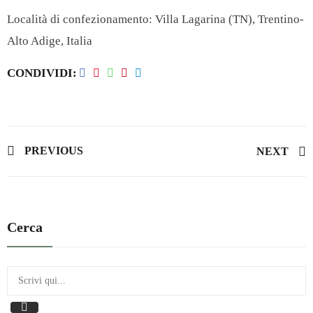
Località di confezionamento:
Villa Lagarina (TN), Trentino-
Alto Adige, Italia
CONDIVIDI
PREVIOUS
NEXT
Cerca