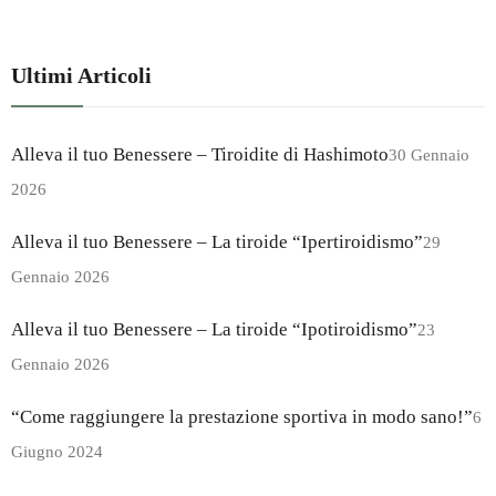
Ultimi Articoli
Alleva il tuo Benessere – Tiroidite di Hashimoto
30 Gennaio
2026
Alleva il tuo Benessere – La tiroide “Ipertiroidismo”
29
Gennaio 2026
Alleva il tuo Benessere – La tiroide “Ipotiroidismo”
23
Gennaio 2026
“Come raggiungere la prestazione sportiva in modo sano!”
6
Giugno 2024