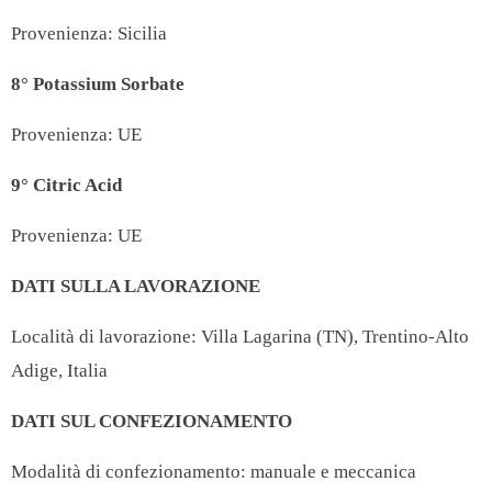
Provenienza: Sicilia
8° Potassium Sorbate
Provenienza: UE
9° Citric Acid
Provenienza: UE
DATI SULLA LAVORAZIONE
Località di lavorazione:
Villa Lagarina (TN), Trentino-Alto
Adige, Italia
DATI SUL CONFEZIONAMENTO
Modalità di confezionamento: manuale e meccanica