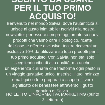
PER IL TUO PRIMO
ACQUISTO!
Benvenuto nel mondo Salvia, dove l’autenticità si
unisce al gusto inimitabile! Iscriviti alla nostra
newsletter per essere sempre aggiornato su nuovi
prodotti che vanno oltre il biologico, ricette
deliziose, e offerte esclusive. Inoltre riceverai un
esclusivo 10% da utilizzare su tutti i prodotti per il
tuo primo acquisto! Con Salvia, non stai solo
scegliendo cibo di alta qualità, ma anche
un’esperienza culinaria che trasforma ogni pasto in
un viaggio gustativo unico. Inserisci il tuo indirizzo
email qui sotto e preparati a scoprire il vero
significato del benessere attraverso il gusto
genuino di Salvia.
HO LETTO L’
INFORMATIVA MARKETING
(punto
3. lettera b)