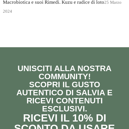
Macrobiotica e suoi Rimedi. Kuzu e radice di loto
25 Marzo
2024
UNISCITI ALLA NOSTRA
COMMUNITY!
SCOPRI IL GUSTO
AUTENTICO DI SALVIA E
RICEVI CONTENUTI
ESCLUSIVI.
RICEVI IL 10% DI
SCONTO DA USARE