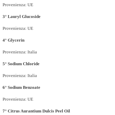
Provenienza: UE
3° Lauryl Glucoside
Provenienza: UE
4° Glycerin
Provenienza: Italia
5° Sodium Chloride
Provenienza: Italia
6° Sodium Benzoate
Provenienza: UE
7°
Citrus Aurantium Dulcis Peel Oil