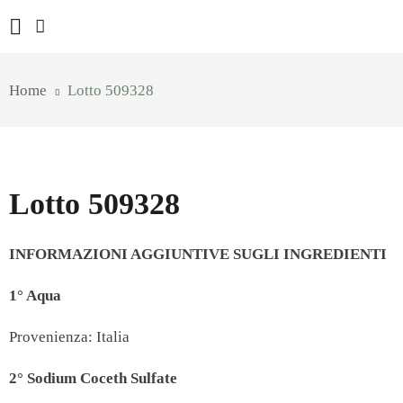
Home
Lotto 509328
Lotto 509328
INFORMAZIONI AGGIUNTIVE SUGLI INGREDIENTI
1° Aqua
Provenienza: Italia
2° Sodium Coceth Sulfate