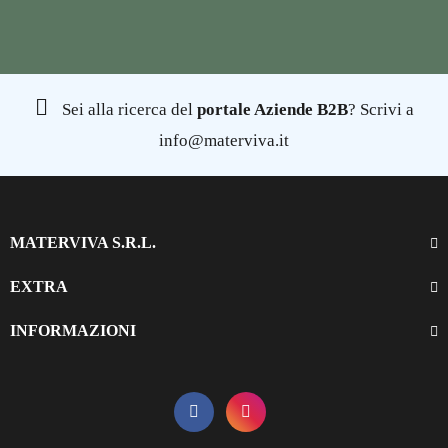
Sei alla ricerca del
portale Aziende B2B
? Scrivi a
info@materviva.it
MATERVIVA S.R.L.
EXTRA
INFORMAZIONI