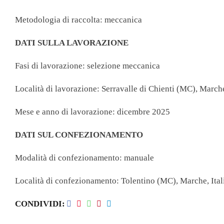
Tè
Tisane
Metodologia di raccolta: meccanica
DATI SULLA LAVORAZIONE
Fasi di lavorazione: selezione meccanica
Località di lavorazione: Serravalle di Chienti (MC), Marche
Mese e anno di lavorazione: dicembre 2025
DATI SUL CONFEZIONAMENTO
Modalità di confezionamento: manuale
Località di confezionamento: Tolentino (MC), Marche, Ital
CONDIVIDI