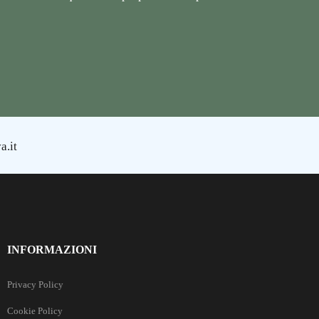
a.it
INFORMAZIONI
Privacy Policy
Cookie Policy