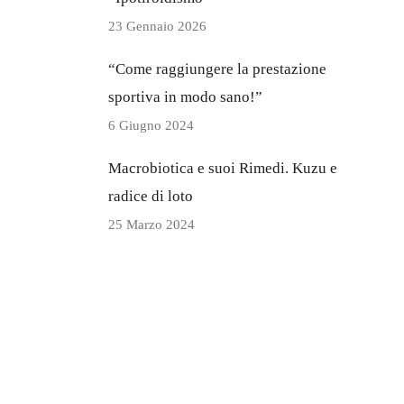
23 Gennaio 2026
“Come raggiungere la prestazione
sportiva in modo sano!”
6 Giugno 2024
Macrobiotica e suoi Rimedi. Kuzu e
radice di loto
25 Marzo 2024