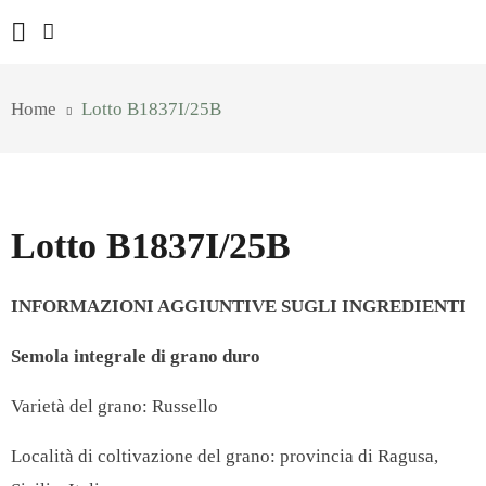
Home
Lotto B1837I/25B
Lotto B1837I/25B
INFORMAZIONI AGGIUNTIVE SUGLI INGREDIENTI
Semola integrale di grano duro
Varietà del grano: Russello
Località di coltivazione del grano: provincia di Ragusa,