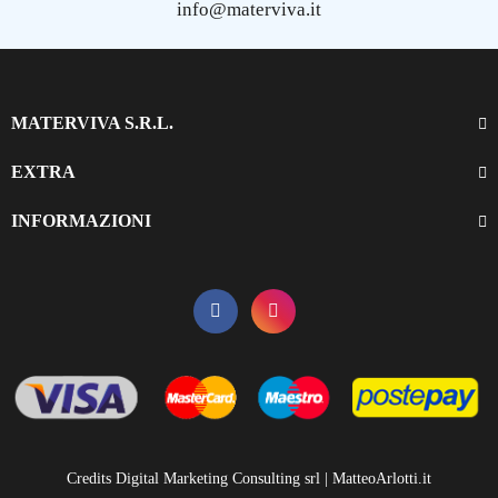
info@materviva.it
MATERVIVA S.R.L.
EXTRA
INFORMAZIONI
Credits Digital Marketing Consulting srl | MatteoArlotti.it