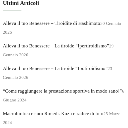
Ultimi Articoli
Alleva il tuo Benessere – Tiroidite di Hashimoto
30 Gennaio
2026
Alleva il tuo Benessere – La tiroide “Ipertiroidismo”
29
Gennaio 2026
Alleva il tuo Benessere – La tiroide “Ipotiroidismo”
23
Gennaio 2026
“Come raggiungere la prestazione sportiva in modo sano!”
6
Giugno 2024
Macrobiotica e suoi Rimedi. Kuzu e radice di loto
25 Marzo
2024