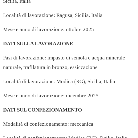
Sicilia, Italia
Località di lavorazione: Ragusa, Sicilia, Italia
Mese e anno di lavorazione: ottobre 2025
DATI SULLA LAVORAZIONE
Fasi di lavorazione: impasto di semola e acqua minerale
naturale, trafilatura in bronzo, essiccazione
Località di lavorazione: Modica (RG), Sicilia, Italia
Mese e anno di lavorazione: dicembre 2025
DATI SUL CONFEZIONAMENTO
Modalità di confezionamento: meccanica