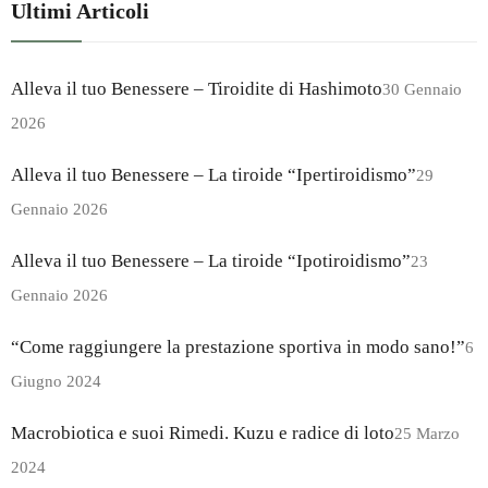
Ultimi Articoli
Alleva il tuo Benessere – Tiroidite di Hashimoto
30 Gennaio
2026
Alleva il tuo Benessere – La tiroide “Ipertiroidismo”
29
Gennaio 2026
Alleva il tuo Benessere – La tiroide “Ipotiroidismo”
23
Gennaio 2026
“Come raggiungere la prestazione sportiva in modo sano!”
6
Giugno 2024
Macrobiotica e suoi Rimedi. Kuzu e radice di loto
25 Marzo
2024