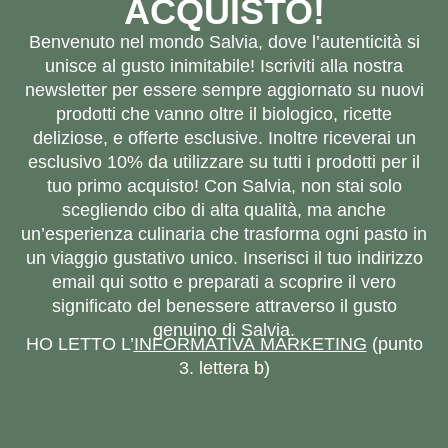
ACQUISTO!
Benvenuto nel mondo Salvia, dove l’autenticità si
unisce al gusto inimitabile! Iscriviti alla nostra
newsletter per essere sempre aggiornato su nuovi
prodotti che vanno oltre il biologico, ricette
deliziose, e offerte esclusive. Inoltre riceverai un
esclusivo 10% da utilizzare su tutti i prodotti per il
tuo primo acquisto! Con Salvia, non stai solo
scegliendo cibo di alta qualità, ma anche
un’esperienza culinaria che trasforma ogni pasto in
un viaggio gustativo unico. Inserisci il tuo indirizzo
email qui sotto e preparati a scoprire il vero
significato del benessere attraverso il gusto
genuino di Salvia.
HO LETTO L’
INFORMATIVA MARKETING
(punto
3. lettera b)