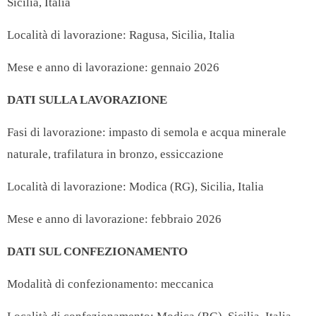
Sicilia, Italia
Località di lavorazione: Ragusa, Sicilia, Italia
Mese e anno di lavorazione: gennaio 2026
DATI SULLA LAVORAZIONE
Fasi di lavorazione: impasto di semola e acqua minerale
naturale, trafilatura in bronzo, essiccazione
Località di lavorazione: Modica (RG), Sicilia, Italia
Mese e anno di lavorazione: febbraio 2026
DATI SUL CONFEZIONAMENTO
Modalità di confezionamento: meccanica