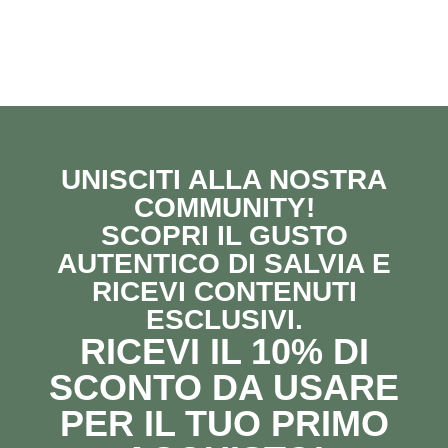
UNISCITI ALLA NOSTRA
COMMUNITY!
SCOPRI IL GUSTO
AUTENTICO DI SALVIA E
RICEVI CONTENUTI
ESCLUSIVI.
RICEVI IL 10% DI
SCONTO DA USARE
PER IL TUO PRIMO