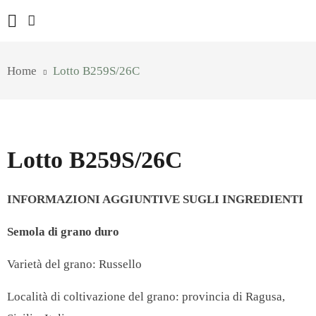
Home
Lotto B259S/26C
Lotto B259S/26C
INFORMAZIONI AGGIUNTIVE SUGLI INGREDIENTI
Semola di grano duro
Varietà del grano: Russello
Località di coltivazione del grano: provincia di Ragusa,