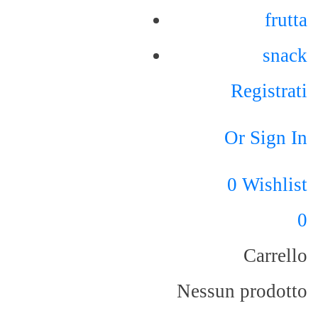
frutta
snack
Registrati
Or Sign In
0
Wishlist
0
Carrello
Nessun prodotto