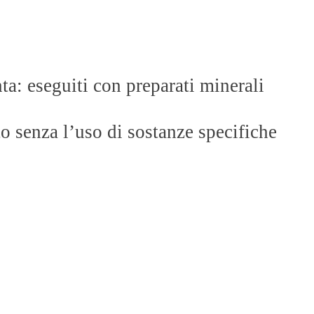
ta: eseguiti con preparati minerali
o senza l’uso di sostanze specifiche