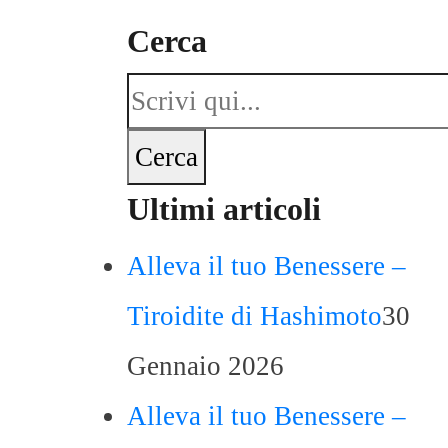
Cerca
Cerca
Cerca
Ultimi articoli
Alleva il tuo Benessere –
Tiroidite di Hashimoto
30
Gennaio 2026
Alleva il tuo Benessere –