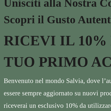
Unisciti alla Nostra 
Scopri il Gusto Autent
RICEVI IL 10%
TUO PRIMO AC
Benvenuto nel mondo Salvia, dove l’auten
essere sempre aggiornato su nuovi prodot
riceverai un esclusivo 10% da utilizzare