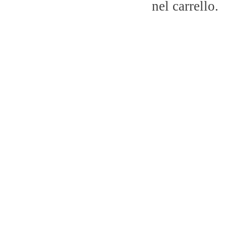
nel carrello.