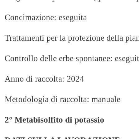
Concimazione: eseguita
Trattamenti per la protezione della pian
Controllo delle erbe spontanee: eseguit
Anno di raccolta: 2024
Metodologia di raccolta: manuale
2° Metabisolfito di potassio