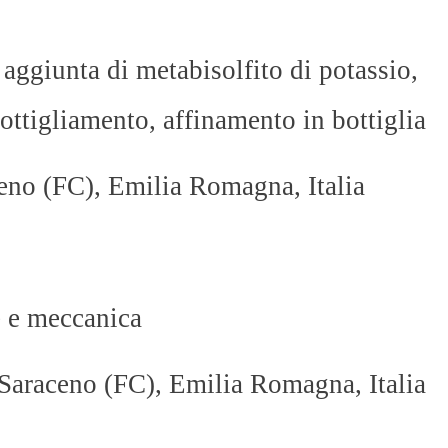
 aggiunta di metabisolfito di potassio,
ottigliamento, affinamento in bottiglia
ceno (FC), Emilia Romagna, Italia
 e meccanica
Saraceno (FC), Emilia Romagna, Italia