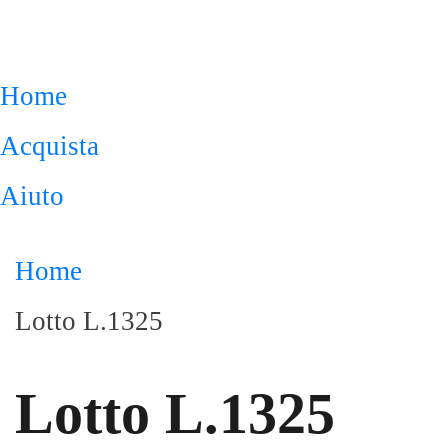
Home
Acquista
Aiuto
Home
Lotto L.1325
Lotto L.1325