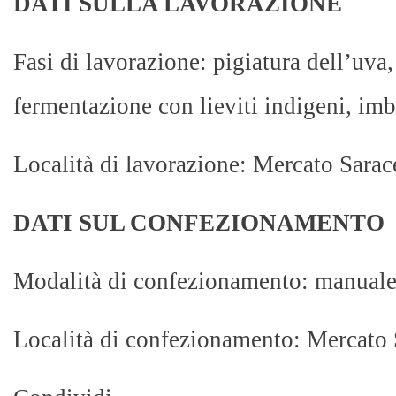
DATI SULLA LAVORAZIONE
Fasi di lavorazione: pigiatura dell’uva,
fermentazione con lieviti indigeni, imb
Località di lavorazione: Mercato Sara
DATI SUL CONFEZIONAMENTO
Modalità di confezionamento: manuale
Località di confezionamento: Mercato 