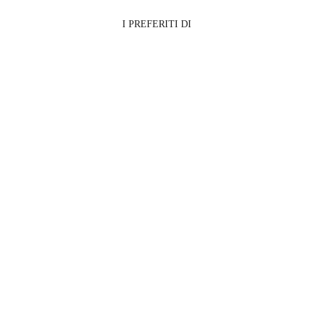
I PREFERITI DI