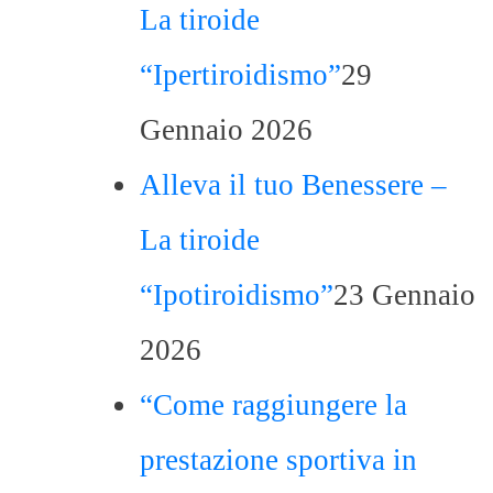
La tiroide
“Ipertiroidismo”
29
Gennaio 2026
Alleva il tuo Benessere –
La tiroide
“Ipotiroidismo”
23 Gennaio
2026
“Come raggiungere la
prestazione sportiva in