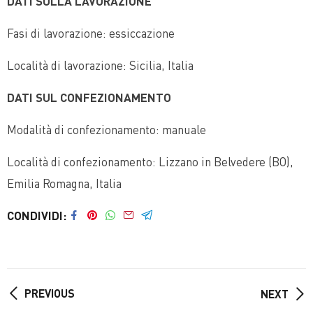
DATI SULLA LAVORAZIONE
Fasi di lavorazione: essiccazione
Località di lavorazione: Sicilia, Italia
DATI SUL CONFEZIONAMENTO
Modalità di confezionamento: manuale
Località di confezionamento: Lizzano in Belvedere (BO),
Emilia Romagna, Italia
CONDIVIDI
PREVIOUS
NEXT