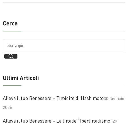
Cerca
Ultimi Articoli
Alleva il tuo Benessere – Tiroidite di Hashimoto
30 Gennaio
2026
Alleva il tuo Benessere – La tiroide “Ipertiroidismo”
29