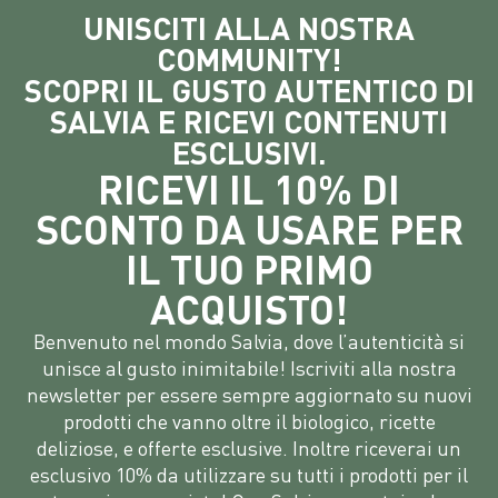
UNISCITI ALLA NOSTRA
COMMUNITY!
SCOPRI IL GUSTO AUTENTICO DI
SALVIA E RICEVI CONTENUTI
ESCLUSIVI.
RICEVI IL 10% DI
SCONTO DA USARE PER
IL TUO PRIMO
ACQUISTO!
Benvenuto nel mondo Salvia, dove l’autenticità si
unisce al gusto inimitabile! Iscriviti alla nostra
newsletter per essere sempre aggiornato su nuovi
prodotti che vanno oltre il biologico, ricette
deliziose, e offerte esclusive. Inoltre riceverai un
esclusivo 10% da utilizzare su tutti i prodotti per il