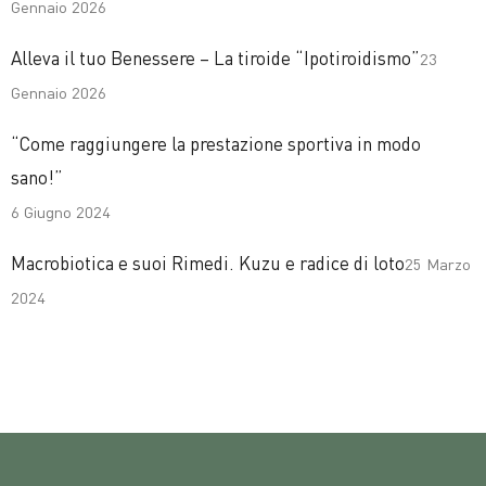
Gennaio 2026
Alleva il tuo Benessere – La tiroide “Ipotiroidismo”
23
Gennaio 2026
“Come raggiungere la prestazione sportiva in modo
sano!”
6 Giugno 2024
Macrobiotica e suoi Rimedi. Kuzu e radice di loto
25 Marzo
2024