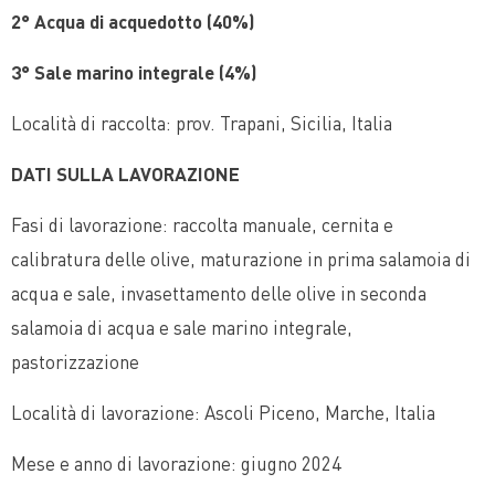
2° Acqua di acquedotto (40%)
3° Sale marino integrale (4%)
Località di raccolta: prov. Trapani, Sicilia, Italia
DATI SULLA LAVORAZIONE
Fasi di lavorazione: raccolta manuale, cernita e
calibratura delle olive, maturazione in prima salamoia di
acqua e sale, invasettamento delle olive in seconda
salamoia di acqua e sale marino integrale,
pastorizzazione
Località di lavorazione: Ascoli Piceno, Marche, Italia
Mese e anno di lavorazione: giugno 2024