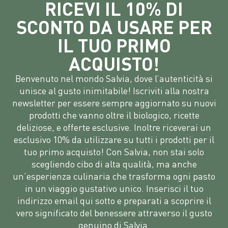
RICEVI IL 10% DI
SCONTO DA USARE PER
IL TUO PRIMO
ACQUISTO!
Benvenuto nel mondo Salvia, dove l’autenticità si
unisce al gusto inimitabile! Iscriviti alla nostra
newsletter per essere sempre aggiornato su nuovi
prodotti che vanno oltre il biologico, ricette
deliziose, e offerte esclusive. Inoltre riceverai un
esclusivo 10% da utilizzare su tutti i prodotti per il
tuo primo acquisto! Con Salvia, non stai solo
scegliendo cibo di alta qualità, ma anche
un’esperienza culinaria che trasforma ogni pasto
in un viaggio gustativo unico. Inserisci il tuo
indirizzo email qui sotto e preparati a scoprire il
vero significato del benessere attraverso il gusto
genuino di Salvia.