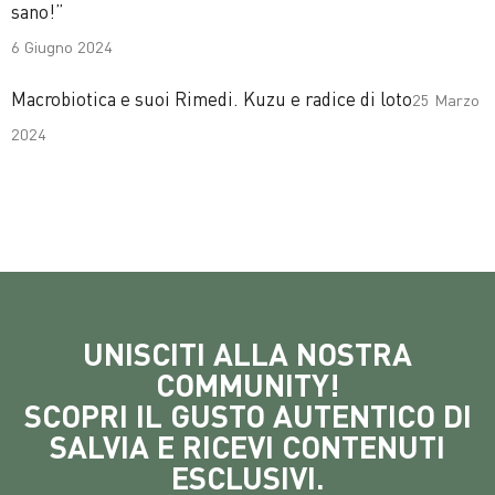
sano!”
6 Giugno 2024
Macrobiotica e suoi Rimedi. Kuzu e radice di loto
25 Marzo
2024
UNISCITI ALLA NOSTRA
COMMUNITY!
SCOPRI IL GUSTO AUTENTICO DI
SALVIA E RICEVI CONTENUTI
ESCLUSIVI.