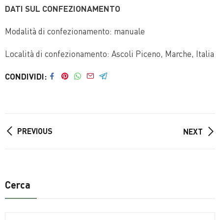
DATI SUL CONFEZIONAMENTO
Modalità di confezionamento: manuale
Località di confezionamento: Ascoli Piceno, Marche, Italia
CONDIVIDI
PREVIOUS
NEXT
Cerca