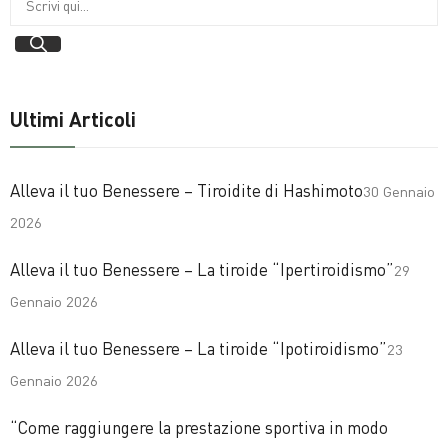
Ultimi Articoli
Alleva il tuo Benessere – Tiroidite di Hashimoto
30 Gennaio
2026
Alleva il tuo Benessere – La tiroide “Ipertiroidismo”
29
Gennaio 2026
Alleva il tuo Benessere – La tiroide “Ipotiroidismo”
23
Gennaio 2026
“Come raggiungere la prestazione sportiva in modo