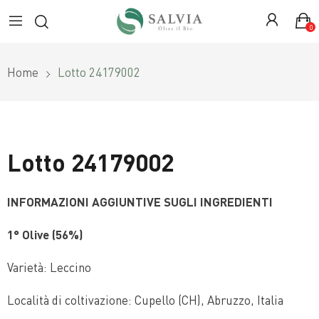
0
Home
Lotto 24179002
Lotto 24179002
INFORMAZIONI AGGIUNTIVE SUGLI INGREDIENTI
1° Olive (56%)
Varietà: Leccino
Località di coltivazione: Cupello (CH), Abruzzo, Italia