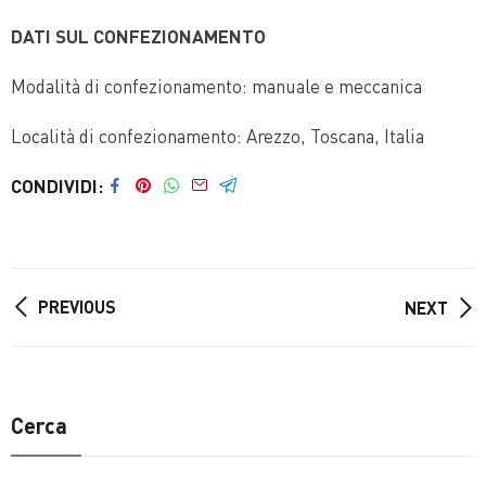
DATI SUL CONFEZIONAMENTO
Modalità di confezionamento: manuale e meccanica
Località di confezionamento: Arezzo, Toscana, Italia
CONDIVIDI
PREVIOUS
NEXT
Cerca