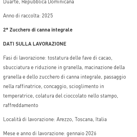
Duarte, Repubblica Dominicana
Anno di raccolta: 2025
2° Zucchero di canna integrale
DATI SULLA LAVORAZIONE
Fasi di lavorazione: tostatura delle fave di cacao,
sbucciatura e riduzione in granella, macinazione della
granella e dello zucchero di canna integrale, passaggio
nella raffinatrice, concaggio, scioglimento in
temperatrice, colatura del cioccolato nello stampo,
raffreddamento
Località di lavorazione: Arezzo, Toscana, Italia
Mese e anno di lavorazione: gennaio 2026