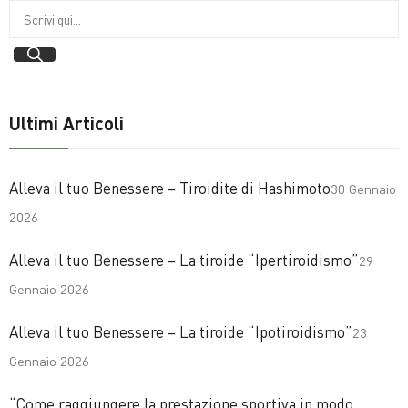
Ultimi Articoli
Alleva il tuo Benessere – Tiroidite di Hashimoto
30 Gennaio
2026
Alleva il tuo Benessere – La tiroide “Ipertiroidismo”
29
Gennaio 2026
Alleva il tuo Benessere – La tiroide “Ipotiroidismo”
23
Gennaio 2026
“Come raggiungere la prestazione sportiva in modo