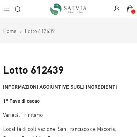
0
Home
Lotto 612439
Lotto 612439
INFORMAZIONI AGGIUNTIVE SUGLI INGREDIENTI
1° Fave di cacao
Varietà: Trinitario
Località di coltivazione: San Francisco de Macorís,