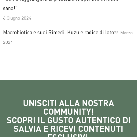
sano!”
6 Giugno 2024
Macrobiotica e suoi Rimedi. Kuzu e radice di loto
25 Marzo
2024
UNISCITI ALLA NOSTRA
COMMUNITY!
SCOPRI IL GUSTO AUTENTICO DI
SALVIA E RICEVI CONTENUTI