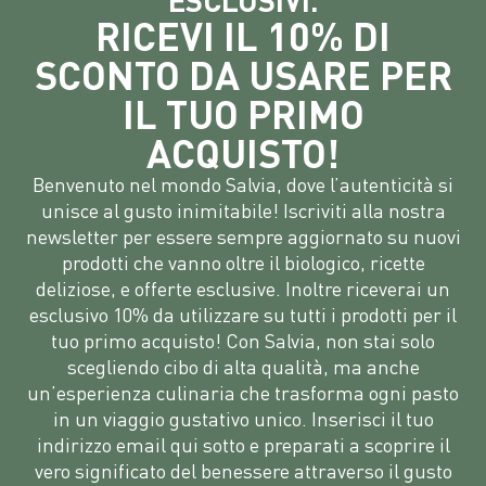
ESCLUSIVI.
RICEVI IL 10% DI
SCONTO DA USARE PER
IL TUO PRIMO
ACQUISTO!
Benvenuto nel mondo Salvia, dove l’autenticità si
unisce al gusto inimitabile! Iscriviti alla nostra
newsletter per essere sempre aggiornato su nuovi
prodotti che vanno oltre il biologico, ricette
deliziose, e offerte esclusive. Inoltre riceverai un
esclusivo 10% da utilizzare su tutti i prodotti per il
tuo primo acquisto! Con Salvia, non stai solo
scegliendo cibo di alta qualità, ma anche
un’esperienza culinaria che trasforma ogni pasto
in un viaggio gustativo unico. Inserisci il tuo
indirizzo email qui sotto e preparati a scoprire il
vero significato del benessere attraverso il gusto