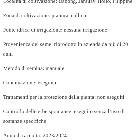
Località di coltivazione:
Dabong, Janiuay, Iloilo, Filippine
Zona di coltivazione: pianura, collina
Fonte idrica di irrigazione: nessuna irrigazione
Provenienza del seme: riprodotto in azienda da più di 20
anni
Metodo di semina: manuale
Concimazione: eseguita
Trattamenti per la protezione della pianta: non eseguiti
Controllo delle erbe spontanee: eseguito senza l’uso di
sostanze specifiche
Anno di raccolta: 2023/2024