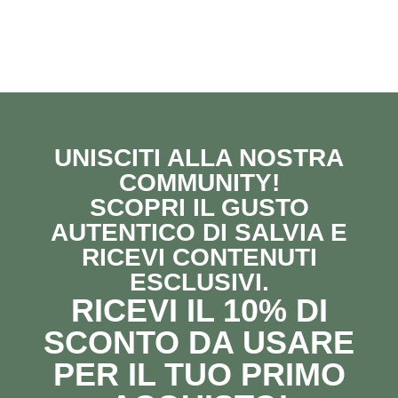
UNISCITI ALLA NOSTRA
COMMUNITY!
SCOPRI IL GUSTO
AUTENTICO DI SALVIA E
RICEVI CONTENUTI
ESCLUSIVI.
RICEVI IL 10% DI
SCONTO DA USARE
PER IL TUO PRIMO