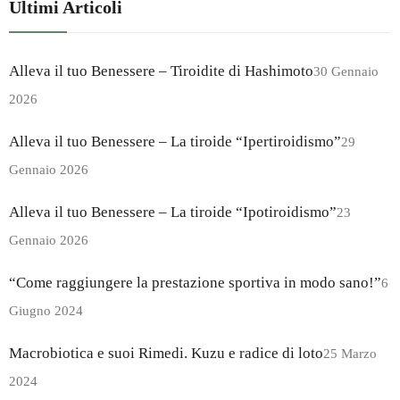
Ultimi Articoli
Alleva il tuo Benessere – Tiroidite di Hashimoto
30 Gennaio
2026
Alleva il tuo Benessere – La tiroide “Ipertiroidismo”
29
Gennaio 2026
Alleva il tuo Benessere – La tiroide “Ipotiroidismo”
23
Gennaio 2026
“Come raggiungere la prestazione sportiva in modo sano!”
6
Giugno 2024
Macrobiotica e suoi Rimedi. Kuzu e radice di loto
25 Marzo
2024