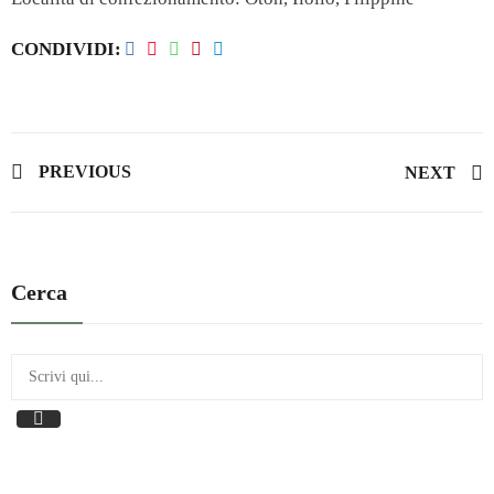
CONDIVIDI
PREVIOUS
NEXT
Cerca