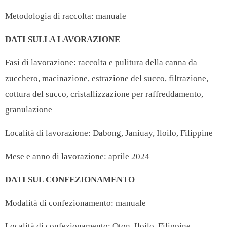
Metodologia di raccolta: manuale
DATI SULLA LAVORAZIONE
Fasi di lavorazione: raccolta e pulitura della canna da
zucchero, macinazione, estrazione del succo, filtrazione,
cottura del succo, cristallizzazione per raffreddamento,
granulazione
Località di lavorazione:
Dabong, Janiuay, Iloilo, Filippine
Mese e anno di lavorazione: aprile 2024
DATI SUL CONFEZIONAMENTO
Modalità di confezionamento: manuale
Località di confezionamento:
Oton, Iloilo, Filippine