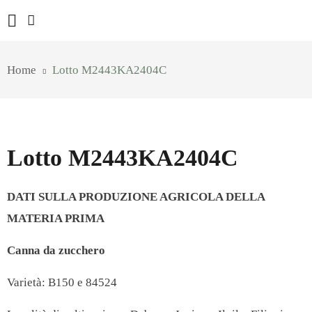
Home
Lotto M2443KA2404C
Lotto M2443KA2404C
DATI SULLA PRODUZIONE AGRICOLA DELLA
MATERIA PRIMA
Canna da zucchero
Varietà: B150 e 84524