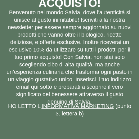
ACQUISTO!
Benvenuto nel mondo Salvia, dove l’autenticità si
unisce al gusto inimitabile! Iscriviti alla nostra
newsletter per essere sempre aggiornato su nuovi
prodotti che vanno oltre il biologico, ricette
deliziose, e offerte esclusive. Inoltre riceverai un
esclusivo 10% da utilizzare su tutti i prodotti per il
tuo primo acquisto! Con Salvia, non stai solo
scegliendo cibo di alta qualità, ma anche
un’esperienza culinaria che trasforma ogni pasto in
un viaggio gustativo unico. Inserisci il tuo indirizzo
email qui sotto e preparati a scoprire il vero
significato del benessere attraverso il gusto
genuino di Salvia.
HO LETTO L’
INFORMATIVA MARKETING
(punto
3. lettera b)