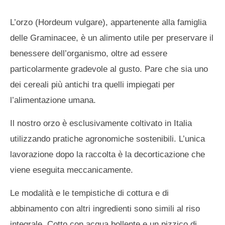
L’orzo (Hordeum vulgare), appartenente alla famiglia
delle Graminacee, è un alimento utile per preservare il
benessere dell’organismo, oltre ad essere
particolarmente gradevole al gusto. Pare che sia uno
dei cereali più antichi tra quelli impiegati per
l’alimentazione umana.
Il nostro orzo è esclusivamente coltivato in Italia
utilizzando pratiche agronomiche sostenibili. L’unica
lavorazione dopo la raccolta è la decorticazione che
viene eseguita meccanicamente.
Le modalità e le tempistiche di cottura e di
abbinamento con altri ingredienti sono simili al riso
integrale. Cotto con acqua bollente e un pizzico di