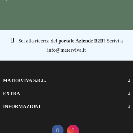
Sei alla ricerca del
portale Aziende B2B
? Scrivi a
info@materviva.it
MATERVIVA S.R.L.
EXTRA
INFORMAZIONI