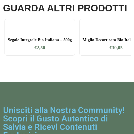
GUARDA ALTRI PRODOTTI
Segale Integrale Bio Italiana – 500g
Miglio Decorticato Bio Itali
€
2,50
€
30,05
Unisciti alla Nostra Community!
Scopri il Gusto Autentico di
Salvia e Ricevi Contenuti