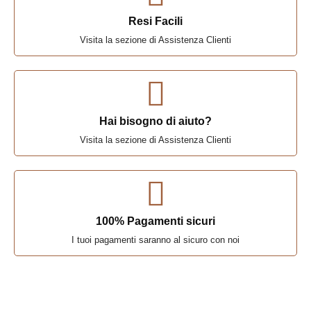
Resi Facili
Visita la sezione di Assistenza Clienti
Hai bisogno di aiuto?
Visita la sezione di Assistenza Clienti
100% Pagamenti sicuri
I tuoi pagamenti saranno al sicuro con noi