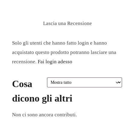
Lascia una Recensione
Solo gli utenti che hanno fatto login e hanno
acquistato questo prodotto potranno lasciare una
recensione.
Fai login adesso
Cosa
dicono gli altri
Non ci sono ancora contributi.