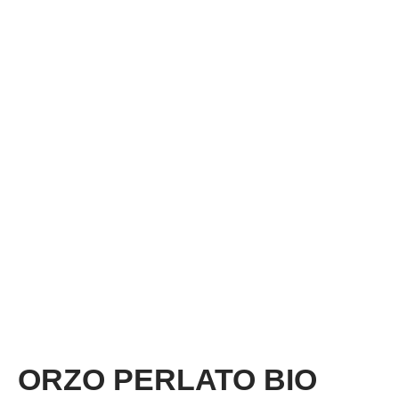
ORZO PERLATO BIO