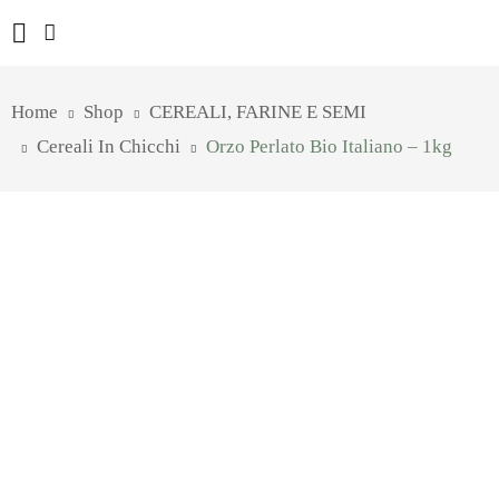
Home
Shop
CEREALI, FARINE E SEMI
Cereali In Chicchi
Orzo Perlato Bio Italiano – 1kg