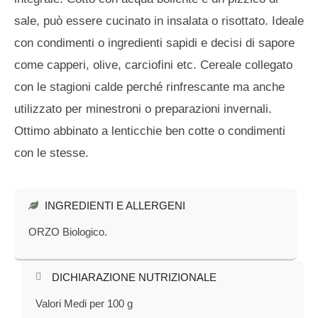
sale, può essere cucinato in insalata o risottato. Ideale
con condimenti o ingredienti sapidi e decisi di sapore
come capperi, olive, carciofini etc. Cereale collegato
con le stagioni calde perché rinfrescante ma anche
utilizzato per minestroni o preparazioni invernali.
Ottimo abbinato a lenticchie ben cotte o condimenti
con le stesse.
INGREDIENTI E ALLERGENI
ORZO Biologico.
DICHIARAZIONE NUTRIZIONALE​
Valori Medi per 100 g