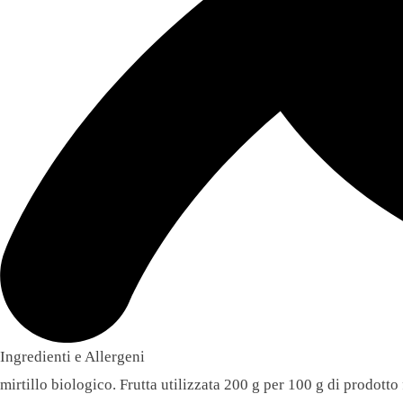
Ingredienti e Allergeni
mirtillo biologico. Frutta utilizzata 200 g per 100 g di prodotto 