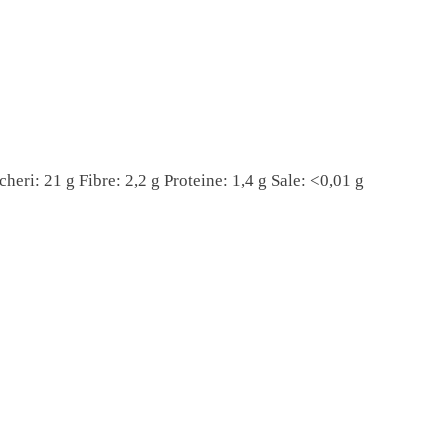
ccheri: 21 g Fibre: 2,2 g Proteine: 1,4 g Sale: <0,01 g