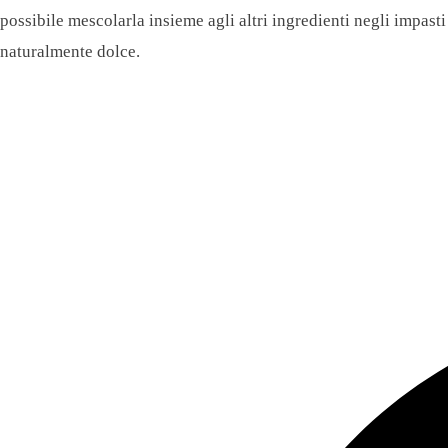
possibile mescolarla insieme agli altri ingredienti negli impast
naturalmente dolce.