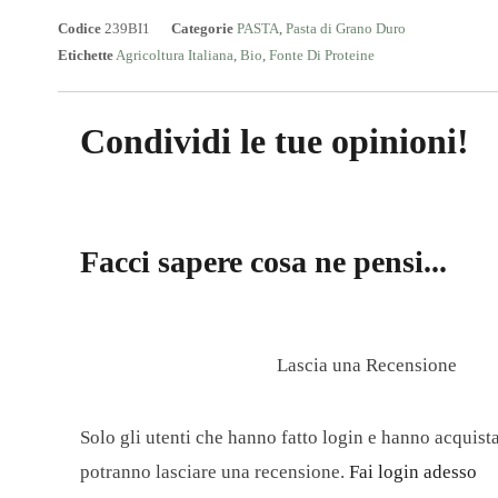
Codice
239BI1
Categorie
PASTA
,
Pasta di Grano Duro
Etichette
Agricoltura Italiana
,
Bio
,
Fonte Di Proteine
Condividi le tue opinioni!
Facci sapere cosa ne pensi...
Lascia una Recensione
Solo gli utenti che hanno fatto login e hanno acquist
potranno lasciare una recensione.
Fai login adesso