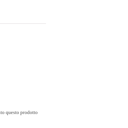
ato questo prodotto