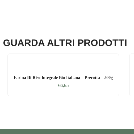
GUARDA ALTRI PRODOTTI
Farina Di Riso Integrale Bio Italiana – Precotta – 500g
€
6,65