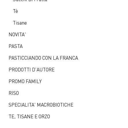
Tè
Tisane
NOVITA'
PASTA
PASTICCIANDO CON LA FRANCA
PRODOTTI D'AUTORE
PROMO FAMILY
RISO
SPECIALITA' MACROBIOTICHE
TE, TISANE E ORZO