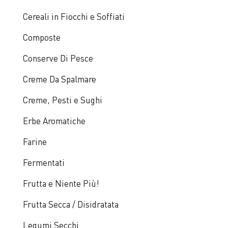
Cereali in Fiocchi e Soffiati
Composte
Conserve Di Pesce
Creme Da Spalmare
Creme, Pesti e Sughi
Erbe Aromatiche
Farine
Fermentati
Frutta e Niente Più!
Frutta Secca / Disidratata
Legumi Secchi