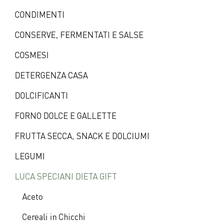
CONDIMENTI
CONSERVE, FERMENTATI E SALSE
COSMESI
DETERGENZA CASA
DOLCIFICANTI
FORNO DOLCE E GALLETTE
FRUTTA SECCA, SNACK E DOLCIUMI
LEGUMI
LUCA SPECIANI DIETA GIFT
Aceto
Cereali in Chicchi