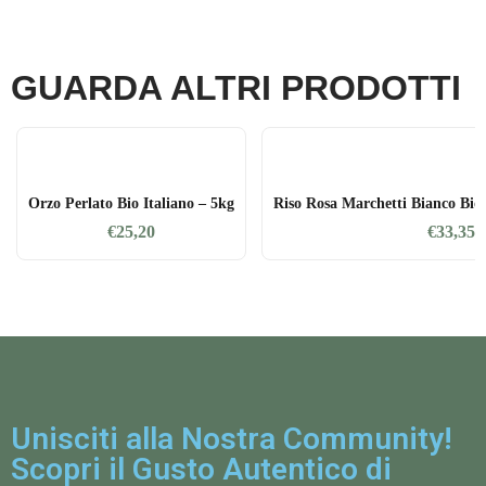
GUARDA ALTRI PRODOTTI
Orzo Perlato Bio Italiano – 5kg
Riso Rosa Marchetti Bianco Bio
€
25,20
€
33,35
Unisciti alla Nostra Community!
Scopri il Gusto Autentico di