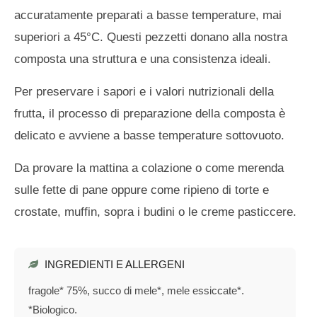
accuratamente preparati a basse temperature, mai
superiori a 45°C. Questi pezzetti donano alla nostra
composta una struttura e una consistenza ideali.
Per preservare i sapori e i valori nutrizionali della
frutta, il processo di preparazione della composta è
delicato e avviene a basse temperature sottovuoto.
Da provare la mattina a colazione o come merenda
sulle fette di pane oppure come ripieno di torte e
crostate, muffin, sopra i budini o le creme pasticcere.
INGREDIENTI E ALLERGENI
fragole* 75%, succo di mele*, mele essiccate*.
*Biologico.