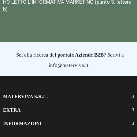
HO LETTO L’
INFORMATIVA MARKETING
(punto 3. lettera
b)
Sei alla ricerca del
portale Aziende B2B
? Scrivi a
info@materviva.it
MATERVIVA S.R.L.
EXTRA
INFORMAZIONI