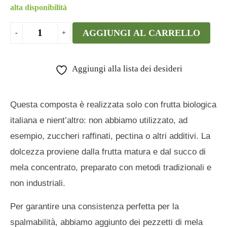
alta disponibilità
AGGIUNGI AL CARRELLO
Aggiungi alla lista dei desideri
Questa composta è realizzata solo con frutta biologica
italiana e nient’altro: non abbiamo utilizzato, ad
esempio, zuccheri raffinati, pectina o altri additivi. La
dolcezza proviene dalla frutta matura e dal succo di
mela concentrato, preparato con metodi tradizionali e
non industriali.
Per garantire una consistenza perfetta per la
spalmabilità, abbiamo aggiunto dei pezzetti di mela