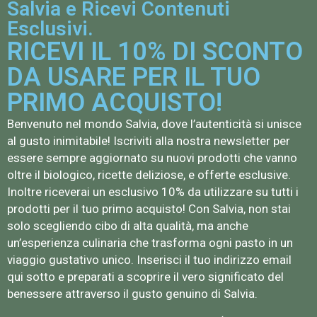
Salvia e Ricevi Contenuti
Esclusivi.
RICEVI IL 10% DI SCONTO
DA USARE PER IL TUO
PRIMO ACQUISTO!
Benvenuto nel mondo Salvia, dove l’autenticità si unisce
al gusto inimitabile! Iscriviti alla nostra newsletter per
essere sempre aggiornato su nuovi prodotti che vanno
oltre il biologico, ricette deliziose, e offerte esclusive.
Inoltre riceverai un esclusivo 10% da utilizzare su tutti i
prodotti per il tuo primo acquisto! Con Salvia, non stai
solo scegliendo cibo di alta qualità, ma anche
un’esperienza culinaria che trasforma ogni pasto in un
viaggio gustativo unico. Inserisci il tuo indirizzo email
qui sotto e preparati a scoprire il vero significato del
benessere attraverso il gusto genuino di Salvia.