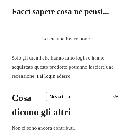
Facci sapere cosa ne pensi...
Lascia una Recensione
Solo gli utenti che hanno fatto login e hanno
acquistato questo prodotto potranno lasciare una
recensione.
Fai login adesso
Cosa
dicono gli altri
Non ci sono ancora contributi.