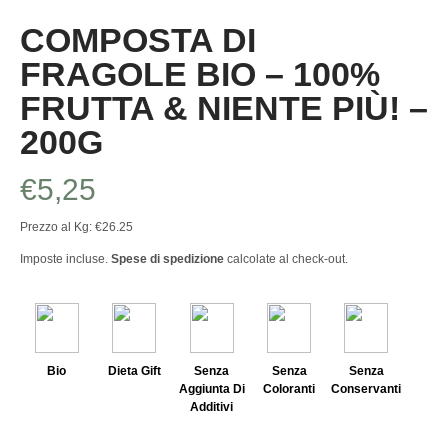
COMPOSTA DI
FRAGOLE BIO – 100%
FRUTTA & NIENTE PIÙ! –
200G
€
5,25
Prezzo al Kg: €26.25
Imposte incluse.
Spese di spedizione
calcolate al check-out.
Bio
Dieta Gift
Senza
Senza
Senza
Aggiunta Di
Coloranti
Conservanti
Additivi