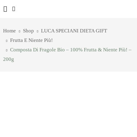
Home
Shop
LUCA SPECIANI DIETA GIFT
Frutta E Niente Più!
Composta Di Fragole Bio – 100% Frutta & Niente Più! –
200g