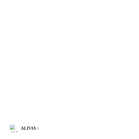
ALIVIA