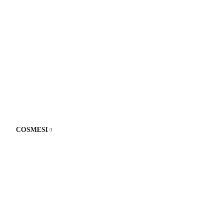
COSMESI