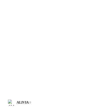
ALIVIA