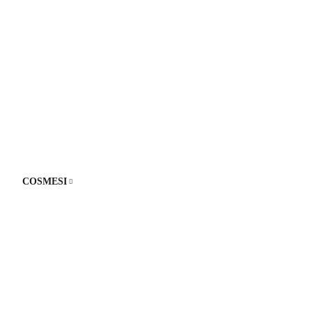
COSMESI