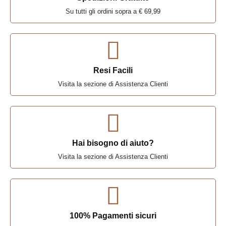
Su tutti gli ordini sopra a € 69,99
Resi Facili
Visita la sezione di Assistenza Clienti
Hai bisogno di aiuto?
Visita la sezione di Assistenza Clienti
100% Pagamenti sicuri