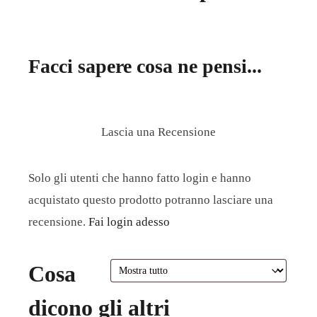
Facci sapere cosa ne pensi...
Lascia una Recensione
Solo gli utenti che hanno fatto login e hanno
acquistato questo prodotto potranno lasciare una
recensione.
Fai login adesso
Cosa
dicono gli altri