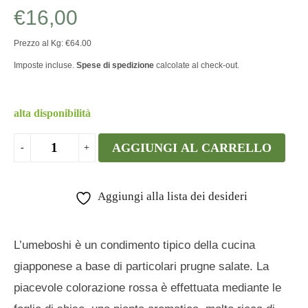
€
16,00
Prezzo al Kg: €64.00
Imposte incluse.
Spese di spedizione
calcolate al check-out.
alta disponibilità
AGGIUNGI AL CARRELLO
Aggiungi alla lista dei desideri
L’umeboshi è un condimento tipico della cucina
giapponese a base di particolari prugne salate. La
piacevole colorazione rossa è effettuata mediante le