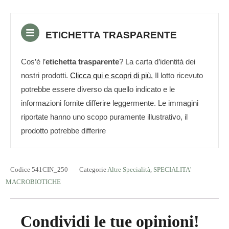
ETICHETTA TRASPARENTE
Cos’è l’
etichetta trasparente
? La carta d’identità dei
nostri prodotti.
Clicca qui e scopri di più.
Il lotto ricevuto
potrebbe essere diverso da quello indicato e le
informazioni fornite differire leggermente. Le immagini
riportate hanno uno scopo puramente illustrativo, il
prodotto potrebbe differire
Codice
541CIN_250
Categorie
Altre Specialità
,
SPECIALITA'
MACROBIOTICHE
Condividi le tue opinioni!