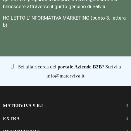
benessere attraverso il gusto genuino di Salvia.
HO LETTO L’
INFORMATIVA MARKETING
(punto 3. lettera
b)
Sei alla ricerca del
portale Aziende B2B
? Scrivi a
info@materviva.it
MATERVIVA S.R.L.
EXTRA