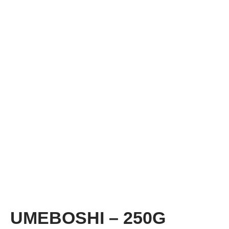
UMEBOSHI – 250G