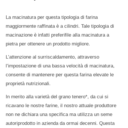
La macinatura per questa tipologia di farina
maggiormente raffinata è a cilindri. Tale tipologia di
macinazione è infatti preferifile alla macinatura a
pietra per ottenere un prodotto migliore.
L’attenzione al surriscaldamento, attraverso
l’impostazione di una bassa velocità di macinatura,
consente di mantenere per questa farina elevate le
proprietà nutrizionali.
In merito alla varietà del grano tenero*, da cui si
ricavano le nostre farine, il nostro attuale produttore
non ne dichiara una specifica ma utilizza un seme
autoriprodotto in azienda da ormai decenni. Questa