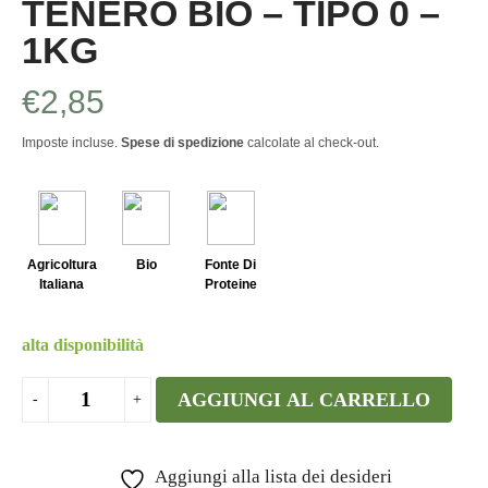
TENERO BIO – TIPO 0 –
1KG
€
2,85
Imposte incluse.
Spese di spedizione
calcolate al check-out.
Agricoltura
Bio
Fonte Di
Italiana
Proteine
alta disponibilità
AGGIUNGI AL CARRELLO
Aggiungi alla lista dei desideri