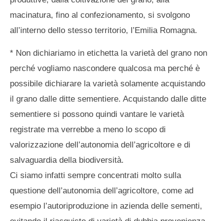
macinatura, fino al confezionamento, si svolgono
all’interno dello stesso territorio, l’Emilia Romagna.
* Non dichiariamo in etichetta la varietà del grano non
perché vogliamo nascondere qualcosa ma perché è
possibile dichiarare la varietà solamente acquistando
il grano dalle ditte sementiere. Acquistando dalle ditte
sementiere si possono quindi vantare le varietà
registrate ma verrebbe a meno lo scopo di
valorizzazione dell’autonomia dell’agricoltore e di
salvaguardia della biodiversità.
Ci siamo infatti sempre concentrati molto sulla
questione dell’autonomia dell’agricoltore, come ad
esempio l’autoriproduzione in azienda delle sementi,