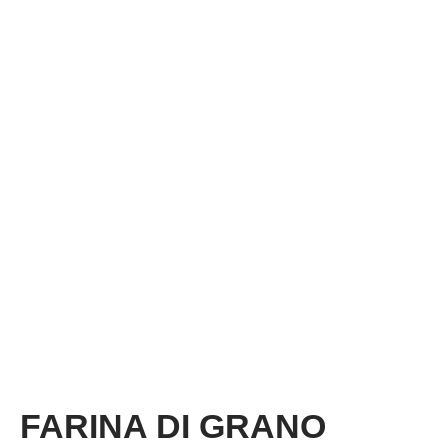
FARINA DI GRANO