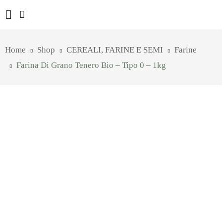
Home
Shop
CEREALI, FARINE E SEMI
Farine
Farina Di Grano Tenero Bio – Tipo 0 – 1kg