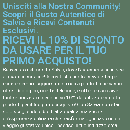
Unisciti alla Nostra Community!
Scopri il Gusto Autentico di
Salvia e Ricevi Contenuti
Esclusivi.
RICEVI IL 10% DI SCONTO
DA USARE PER IL TUO
PRIMO ACQUISTO!
Benvenuto nel mondo Salvia, dove l’autenticità si unisce
al gusto inimitabile! Iscriviti alla nostra newsletter per
essere sempre aggiornato su nuovi prodotti che vanno
oltre il biologico, ricette deliziose, e offerte esclusive.
Inoltre riceverai un esclusivo 10% da utilizzare su tutti i
prodotti per il tuo primo acquisto! Con Salvia, non stai
solo scegliendo cibo di alta qualità, ma anche
un’esperienza culinaria che trasforma ogni pasto in un
viaggio gustativo unico. Inserisci il tuo indirizzo email