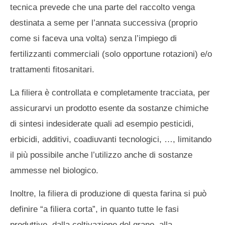
tecnica prevede che una parte del raccolto venga
destinata a seme per l’annata successiva (proprio
come si faceva una volta) senza l’impiego di
fertilizzanti commerciali (solo opportune rotazioni) e/o
trattamenti fitosanitari.
La filiera è controllata e completamente tracciata, per
assicurarvi un prodotto esente da sostanze chimiche
di sintesi indesiderate quali ad esempio pesticidi,
erbicidi, additivi, coadiuvanti tecnologici, …, limitando
il più possibile anche l’utilizzo anche di sostanze
ammesse nel biologico.
Inoltre, la filiera di produzione di questa farina si può
definire “a filiera corta”, in quanto tutte le fasi
produttive, dalla coltivazione del grano, alla