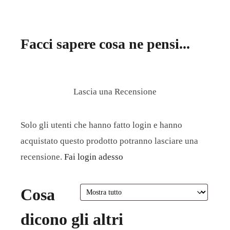
Facci sapere cosa ne pensi...
Lascia una Recensione
Solo gli utenti che hanno fatto login e hanno
acquistato questo prodotto potranno lasciare una
recensione.
Fai login adesso
Cosa
dicono gli altri