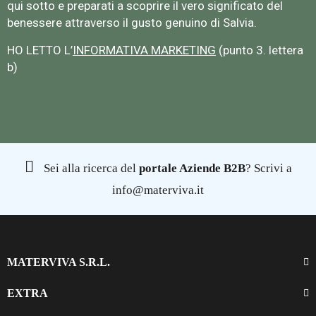
qui sotto e preparati a scoprire il vero significato del
benessere attraverso il gusto genuino di Salvia.
HO LETTO L’
INFORMATIVA MARKETING
(punto 3. lettera
b)
Sei alla ricerca del
portale Aziende B2B
? Scrivi a
info@materviva.it
MATERVIVA S.R.L.
EXTRA